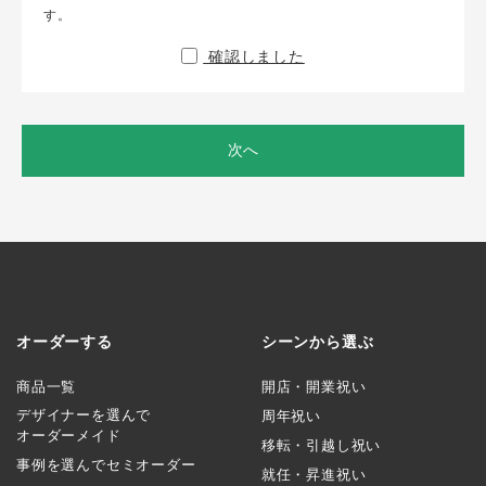
す。
確認しました
次へ
オーダーする
シーンから選ぶ
商品一覧
開店・開業祝い
デザイナーを選んで
周年祝い
オーダーメイド
移転・引越し祝い
事例を選んでセミオーダー
就任・昇進祝い