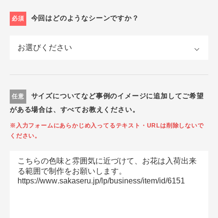
今回はどのようなシーンですか？
必須
サイズについてなど事例のイメージに追加してご希望
任意
がある場合は、すべてお教えください。
※入力フォームにあらかじめ入ってるテキスト・URLは削除しないで
ください。