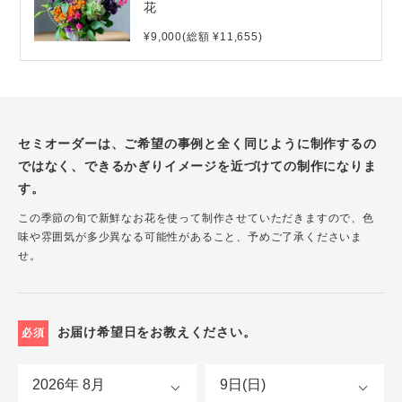
花
¥9,000(総額 ¥11,655)
セミオーダーは、ご希望の事例と全く同じように制作するの
ではなく、できるかぎりイメージを近づけての制作になりま
す。
この季節の旬で新鮮なお花を使って制作させていただきますので、色
味や雰囲気が多少異なる可能性があること、予めご了承くださいま
せ。
お届け希望日をお教えください。
必須