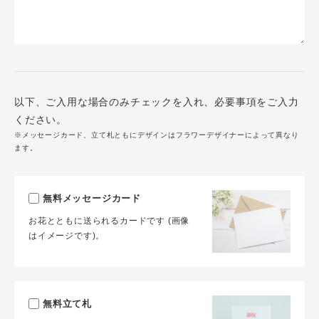
以下、ご入用な場合のみチェックを入れ、必要事項をご入力
ください。
※メッセージカード、立て札ともにデザインはフラワーデザイナーによって異なり
ます。
無料メッセージカード
お花とともに送られるカードです (画像
はイメージです)。
無料立て札