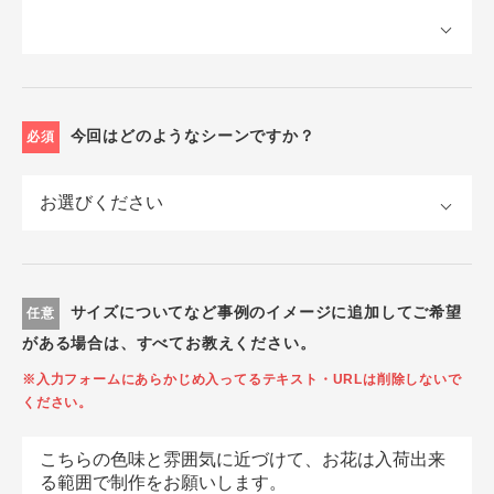
今回はどのようなシーンですか？
必須
サイズについてなど事例のイメージに追加してご希望
任意
がある場合は、すべてお教えください。
※入力フォームにあらかじめ入ってるテキスト・URLは削除しないで
ください。