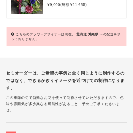
¥9,000(総額 ¥11,655)
こちらのフラワーデザイナーは現在、
北海道
沖縄県
への配送を承
っておりません。
セミオーダーは、ご希望の事例と全く同じように制作するの
ではなく、できるかぎりイメージを近づけての制作になりま
す。
この季節の旬で新鮮なお花を使って制作させていただきますので、色
味や雰囲気が多少異なる可能性があること、予めご了承くださいま
せ。