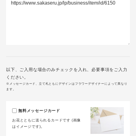
以下、ご入用な場合のみチェックを入れ、必要事項をご入力
ください。
※メッセージカード、立て札ともにデザインはフラワーデザイナーによって異なり
ます。
無料メッセージカード
お花とともに送られるカードです (画像
はイメージです)。