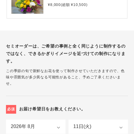
¥8,000(総額 ¥10,500)
セミオーダーは、ご希望の事例と全く同じように制作するの
ではなく、できるかぎりイメージを近づけての制作になりま
す。
この季節の旬で新鮮なお花を使って制作させていただきますので、色
味や雰囲気が多少異なる可能性があること、予めご了承くださいま
せ。
お届け希望日をお教えください。
必須