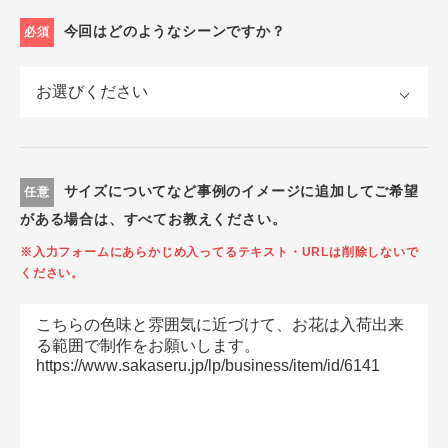
今回はどのようなシーンですか？
必須
サイズについてなど事例のイメージに追加してご希望
任意
がある場合は、すべてお教えください。
※入力フォームにあらかじめ入ってるテキスト・URLは削除しないで
ください。