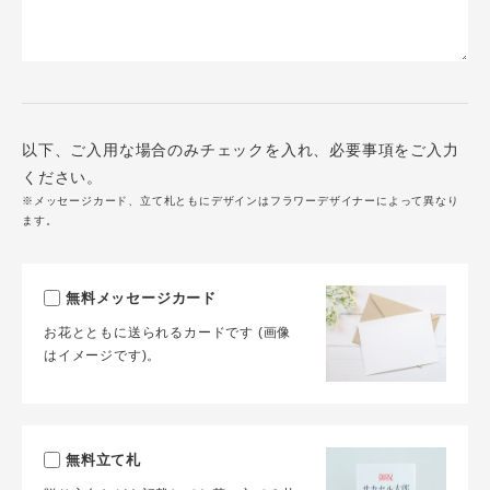
以下、ご入用な場合のみチェックを入れ、必要事項をご入力
ください。
※メッセージカード、立て札ともにデザインはフラワーデザイナーによって異なり
ます。
無料メッセージカード
お花とともに送られるカードです (画像
はイメージです)。
無料立て札