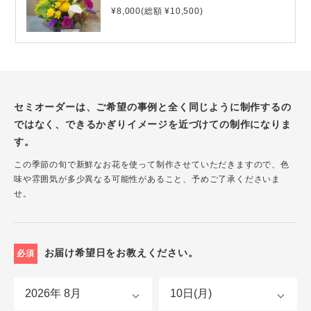
¥8,000(総額 ¥10,500)
セミオーダーは、ご希望の事例と全く同じように制作するの
ではなく、できるかぎりイメージを近づけての制作になりま
す。
この季節の旬で新鮮なお花を使って制作させていただきますので、色
味や雰囲気が多少異なる可能性があること、予めご了承くださいま
せ。
お届け希望日をお教えください。
必須