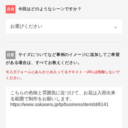
今回はどのようなシーンですか？
必須
サイズについてなど事例のイメージに追加してご希望
任意
がある場合は、すべてお教えください。
※入力フォームにあらかじめ入ってるテキスト・URLは削除しないで
ください。