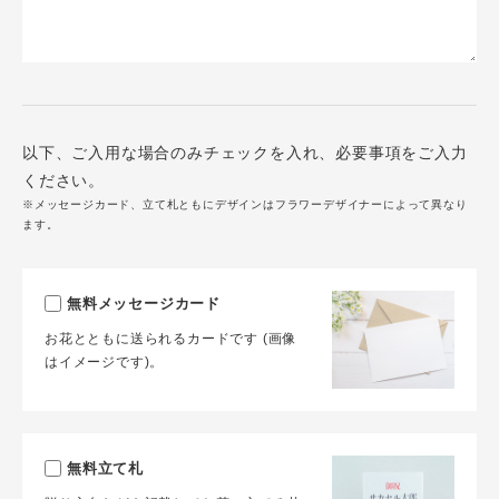
以下、ご入用な場合のみチェックを入れ、必要事項をご入力
ください。
※メッセージカード、立て札ともにデザインはフラワーデザイナーによって異なり
ます。
無料メッセージカード
お花とともに送られるカードです (画像
はイメージです)。
無料立て札