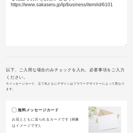
以下、ご入用な場合のみチェックを入れ、必要事項をご入力
ください。
※メッセージカード、立て札ともにデザインはフラワーデザイナーによって異なり
ます。
無料メッセージカード
お花とともに送られるカードです (画像
はイメージです)。