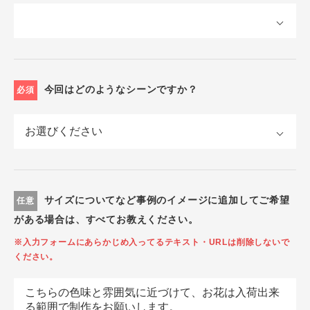
今回はどのようなシーンですか？
必須
サイズについてなど事例のイメージに追加してご希望
任意
がある場合は、すべてお教えください。
※入力フォームにあらかじめ入ってるテキスト・URLは削除しないで
ください。