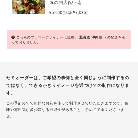
気の開店祝い花
¥5,000(総額 ¥7,035)
こちらのフラワーデザイナーは現在、
北海道
沖縄県
への配送を承
っておりません。
セミオーダーは、ご希望の事例と全く同じように制作するの
ではなく、できるかぎりイメージを近づけての制作になりま
す。
この季節の旬で新鮮なお花を使って制作させていただきますので、色
味や雰囲気が多少異なる可能性があること、予めご了承くださいま
せ。