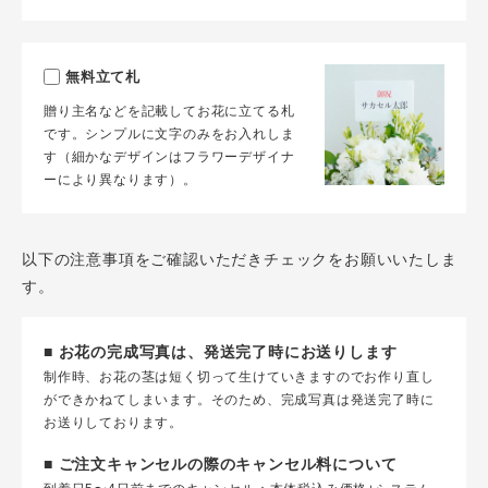
無料立て札
贈り主名などを記載してお花に立てる札
です。シンプルに文字のみをお入れしま
す（細かなデザインはフラワーデザイナ
ーにより異なります）。
以下の注意事項をご確認いただきチェックをお願いいたしま
す。
■ お花の完成写真は、発送完了時にお送りします
制作時、お花の茎は短く切って生けていきますのでお作り直し
ができかねてしまいます。そのため、完成写真は発送完了時に
お送りしております。
■ ご注文キャンセルの際のキャンセル料について