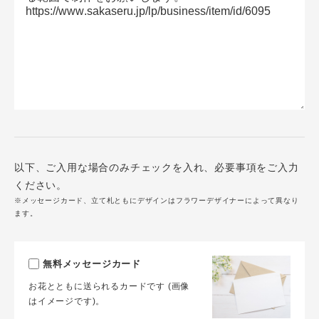
以下、ご入用な場合のみチェックを入れ、必要事項をご入力
ください。
※メッセージカード、立て札ともにデザインはフラワーデザイナーによって異なり
ます。
無料メッセージカード
お花とともに送られるカードです (画像
はイメージです)。