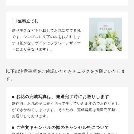
無料立て札
贈り主名などを記載してお花に立てる札
です。シンプルに文字のみをお入れしま
す（細かなデザインはフラワーデザイナ
ーにより異なります）。
以下の注意事項をご確認いただきチェックをお願いいたしま
す。
■ お花の完成写真は、発送完了時にお送りします
制作時、お花の茎は短く切って生けていきますのでお作り直し
ができかねてしまいます。そのため、完成写真は発送完了時に
お送りしております。
■ ご注文キャンセルの際のキャンセル料について