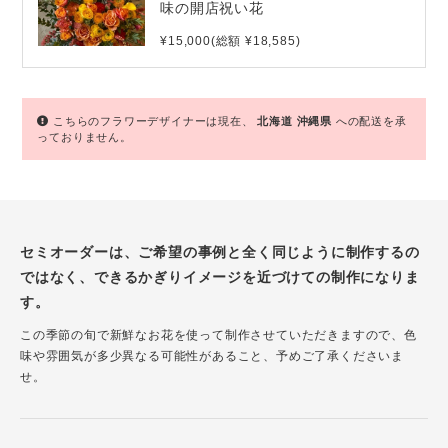
味の開店祝い花
¥15,000(総額 ¥18,585)
こちらのフラワーデザイナーは現在、
北海道
沖縄県
への配送を承
っておりません。
セミオーダーは、ご希望の事例と全く同じように制作するの
ではなく、できるかぎりイメージを近づけての制作になりま
す。
この季節の旬で新鮮なお花を使って制作させていただきますので、色
味や雰囲気が多少異なる可能性があること、予めご了承くださいま
せ。