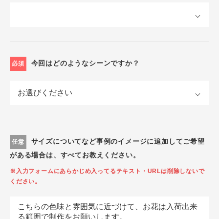
今回はどのようなシーンですか？
必須
サイズについてなど事例のイメージに追加してご希望
任意
がある場合は、すべてお教えください。
※入力フォームにあらかじめ入ってるテキスト・URLは削除しないで
ください。