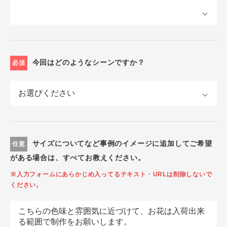
今回はどのようなシーンですか？
必須
サイズについてなど事例のイメージに追加してご希望
任意
がある場合は、すべてお教えください。
※入力フォームにあらかじめ入ってるテキスト・URLは削除しないで
ください。