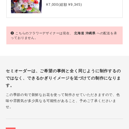
¥7,000(総額 ¥9,345)
こちらのフラワーデザイナーは現在、
北海道
沖縄県
への配送を承
っておりません。
セミオーダーは、ご希望の事例と全く同じように制作するの
ではなく、できるかぎりイメージを近づけての制作になりま
す。
この季節の旬で新鮮なお花を使って制作させていただきますので、色
味や雰囲気が多少異なる可能性があること、予めご了承くださいま
せ。