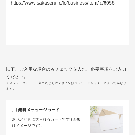
以下、ご入用な場合のみチェックを入れ、必要事項をご入力
ください。
※メッセージカード、立て札ともにデザインはフラワーデザイナーによって異なり
ます。
無料メッセージカード
お花とともに送られるカードです (画像
はイメージです)。