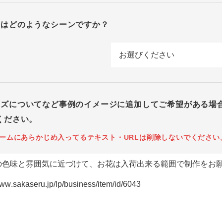
回はどのようなシーンですか？
イズについてなど事例のイメージに追加してご希望がある場
ください。
ームにあらかじめ入ってるテキスト・URLは削除しないでください