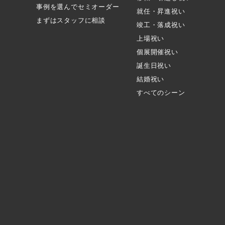
事例を選んでセミオーダー
就任・昇進祝い
まずはスタッフに相談
竣工・落成祝い
上場祝い
個展開催祝い
誕生日祝い
結婚祝い
すべてのシーン