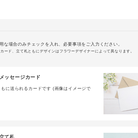
用な場合のみチェックを入れ、必要事項をご入力ください。
ジカード、立て札ともにデザインはフラワーデザイナーによって異なります。
メッセージカード
ともに送られるカードです (画像はイメージで
立て札