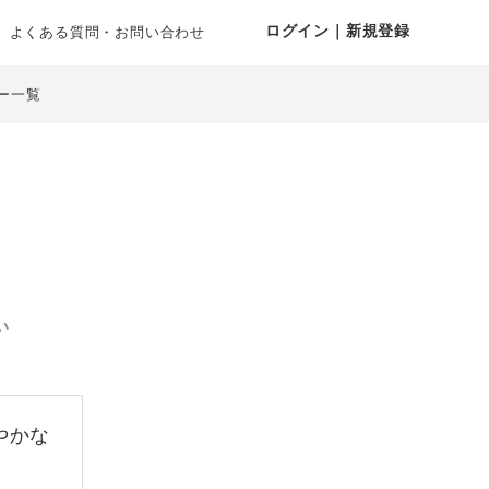
ログイン｜新規登録
よくある質問・お問い合わせ
ー一覧
い
やかな