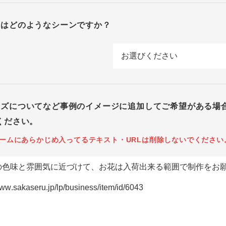
回はどのようなシーンですか？
イズについてなど事例のイメージに追加してご希望がある場
ください。
ームにあらかじめ入ってるテキスト・URLは削除しないでください