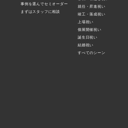
事例を選んでセミオーダー
就任・昇進祝い
まずはスタッフに相談
竣工・落成祝い
上場祝い
個展開催祝い
誕生日祝い
結婚祝い
すべてのシーン