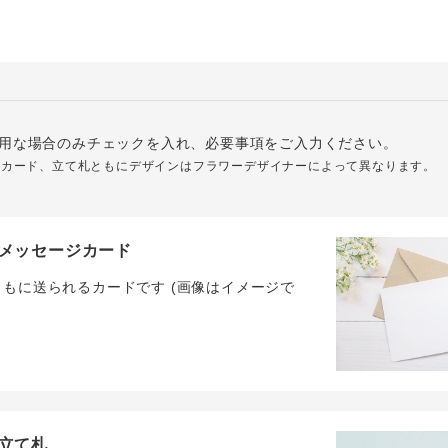
用な場合のみチェックを入れ、必要事項をご入力ください。
ジカード、立て札ともにデザインはフラワーデザイナーによって異なります。
メッセージカード
ともに送られるカードです (画像はイメージで
立て札