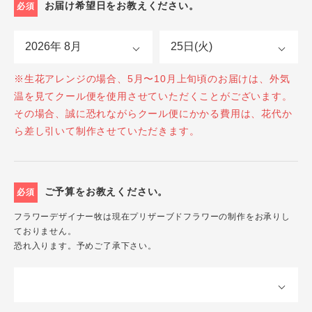
お届け希望日をお教えください。
必須
※生花アレンジの場合、5月〜10月上旬頃のお届けは、外気
温を見てクール便を使用させていただくことがございます。
その場合、誠に恐れながらクール便にかかる費用は、花代か
ら差し引いて制作させていただきます。
ご予算をお教えください。
必須
フラワーデザイナー牧は現在プリザーブドフラワーの制作をお承りし
ておりません。
恐れ入ります。予めご了承下さい。