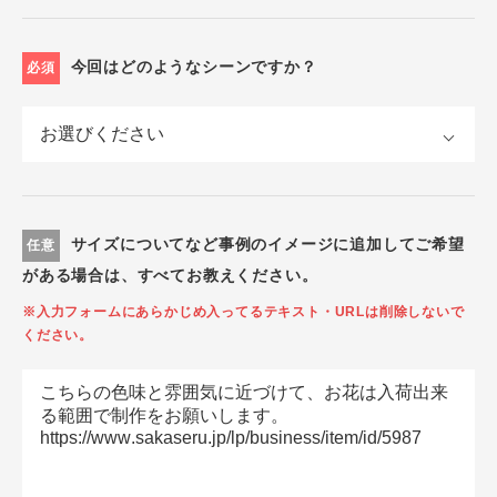
今回はどのようなシーンですか？
必須
サイズについてなど事例のイメージに追加してご希望
任意
がある場合は、すべてお教えください。
※入力フォームにあらかじめ入ってるテキスト・URLは削除しないで
ください。