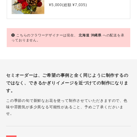
¥5,000(総額 ¥7,035)
こちらのフラワーデザイナーは現在、
北海道
沖縄県
への配送を承
っておりません。
セミオーダーは、ご希望の事例と全く同じように制作するの
ではなく、できるかぎりイメージを近づけての制作になりま
す。
この季節の旬で新鮮なお花を使って制作させていただきますので、色
味や雰囲気が多少異なる可能性があること、予めご了承くださいま
せ。