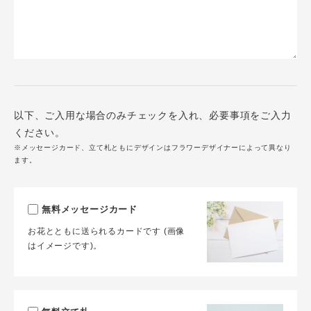
以下、ご入用な場合のみチェックを入れ、必要事項をご入力
ください。
※メッセージカード、立て札ともにデザインはフラワーデザイナーによって異なり
ます。
無料メッセージカード
お花とともに送られるカードです (画像
はイメージです)。