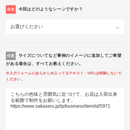
今回はどのようなシーンですか？
必須
サイズについてなど事例のイメージに追加してご希望
任意
がある場合は、すべてお教えください。
※入力フォームにあらかじめ入ってるテキスト・URLは削除しないで
ください。