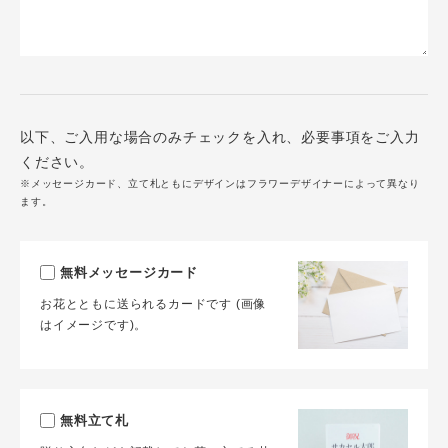
以下、ご入用な場合のみチェックを入れ、必要事項をご入力
ください。
※メッセージカード、立て札ともにデザインはフラワーデザイナーによって異なり
ます。
無料メッセージカード
お花とともに送られるカードです (画像
はイメージです)。
無料立て札