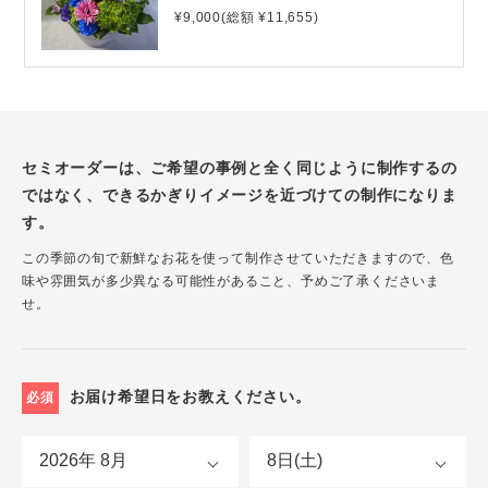
¥9,000(総額 ¥11,655)
セミオーダーは、ご希望の事例と全く同じように制作するの
ではなく、できるかぎりイメージを近づけての制作になりま
す。
この季節の旬で新鮮なお花を使って制作させていただきますので、色
味や雰囲気が多少異なる可能性があること、予めご了承くださいま
せ。
お届け希望日をお教えください。
必須