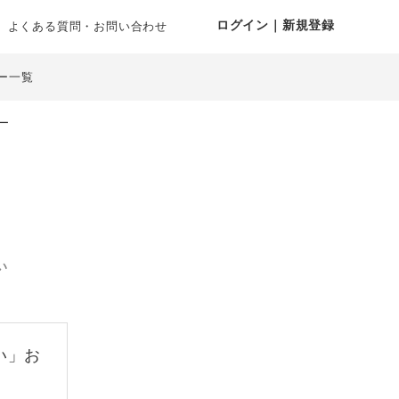
ログイン｜新規登録
よくある質問・お問い合わせ
ー一覧
ー
い
い」お