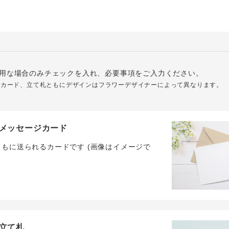
用な場合のみチェックを入れ、必要事項をご入力ください。
ジカード、立て札ともにデザインはフラワーデザイナーによって異なります。
メッセージカード
ともに送られるカードです (画像はイメージで
立て札