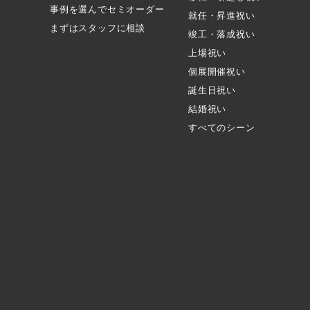
事例を選んでセミオーダー
就任・昇進祝い
まずはスタッフに相談
竣工・落成祝い
上場祝い
個展開催祝い
誕生日祝い
結婚祝い
すべてのシーン