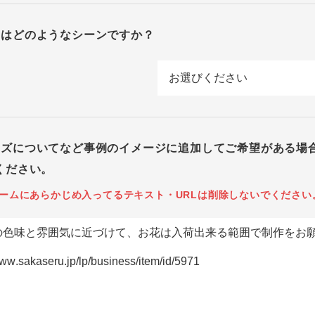
回はどのようなシーンですか？
イズについてなど事例のイメージに追加してご希望がある場
ください。
ームにあらかじめ入ってるテキスト・URLは削除しないでください