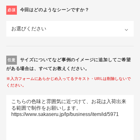
今回はどのようなシーンですか？
必須
サイズについてなど事例のイメージに追加してご希望
任意
がある場合は、すべてお教えください。
※入力フォームにあらかじめ入ってるテキスト・URLは削除しないで
ください。