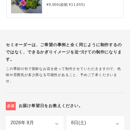
¥9,000(総額 ¥11,655)
セミオーダーは、ご希望の事例と全く同じように制作するの
ではなく、できるかぎりイメージを近づけての制作になりま
す。
この季節の旬で新鮮なお花を使って制作させていただきますので、色
味や雰囲気が多少異なる可能性があること、予めご了承くださいま
せ。
お届け希望日をお教えください。
必須