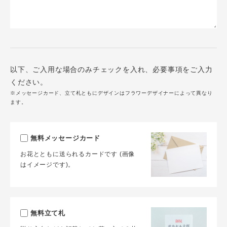
以下、ご入用な場合のみチェックを入れ、必要事項をご入力
ください。
※メッセージカード、立て札ともにデザインはフラワーデザイナーによって異なり
ます。
無料メッセージカード
お花とともに送られるカードです (画像
はイメージです)。
無料立て札