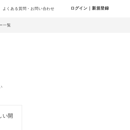
ログイン｜新規登録
よくある質問・お問い合わせ
ー一覧
い
しい開