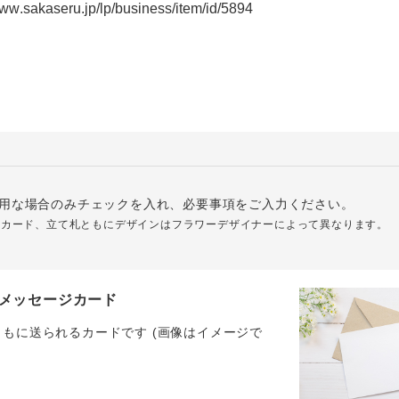
用な場合のみチェックを入れ、必要事項をご入力ください。
ジカード、立て札ともにデザインはフラワーデザイナーによって異なります。
メッセージカード
ともに送られるカードです (画像はイメージで