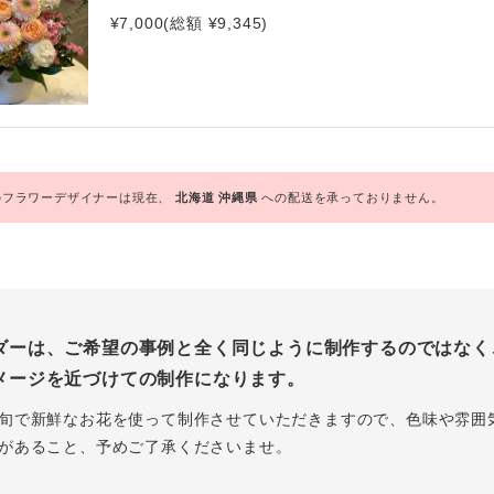
¥7,000(総額 ¥9,345)
フラワーデザイナーは現在、
北海道
沖縄県
への配送を承っておりません。
ダーは、ご希望の事例と全く同じように制作するのではなく
メージを近づけての制作になります。
旬で新鮮なお花を使って制作させていただきますので、色味や雰囲
があること、予めご了承くださいませ。