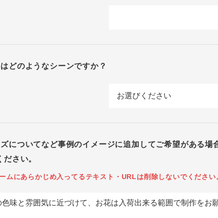
回はどのようなシーンですか？
イズについてなど事例のイメージに追加してご希望がある場
ください。
ームにあらかじめ入ってるテキスト・URLは削除しないでください