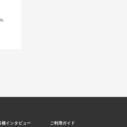
%
客様インタビュー
ご利用ガイド