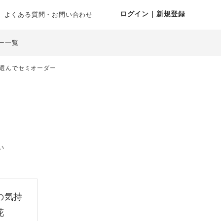
ログイン｜新規登録
よくある質問・お問い合わせ
ー一覧
選んでセミオーダー
い
の気持
花