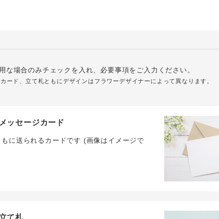
用な場合のみチェックを入れ、必要事項をご入力ください。
ジカード、立て札ともにデザインはフラワーデザイナーによって異なります。
メッセージカード
ともに送られるカードです (画像はイメージで
立て札