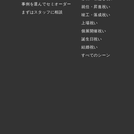
事例を選んでセミオーダー
就任・昇進祝い
まずはスタッフに相談
竣工・落成祝い
上場祝い
個展開催祝い
誕生日祝い
結婚祝い
すべてのシーン