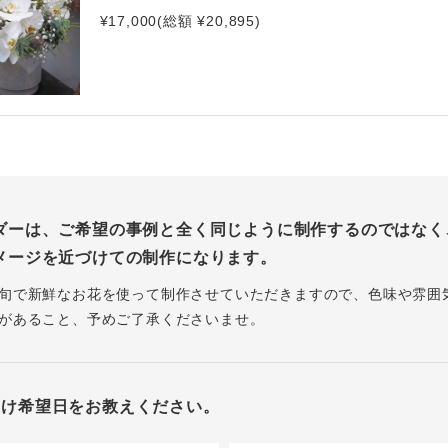
¥17,000(総額 ¥20,895)
ダーは、ご希望の事例と全く同じように制作するのではなく
メージを近づけての制作になります。
旬で新鮮なお花を使って制作させていただきますので、色味や雰囲
があること、予めご了承くださいませ。
届け希望日をお教えください。