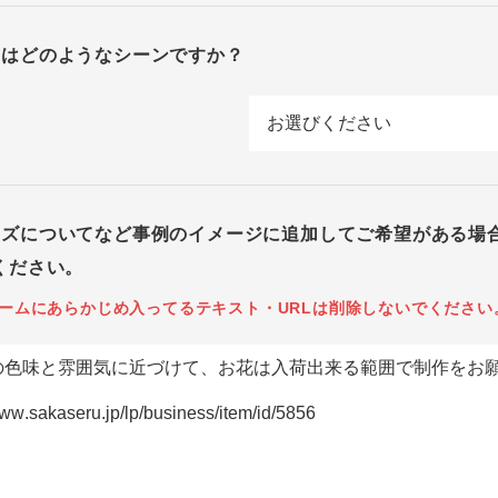
回はどのようなシーンですか？
イズについてなど事例のイメージに追加してご希望がある場
ください。
ームにあらかじめ入ってるテキスト・URLは削除しないでください