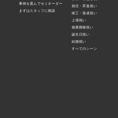
事例を選んでセミオーダー
就任・昇進祝い
まずはスタッフに相談
竣工・落成祝い
上場祝い
個展開催祝い
誕生日祝い
結婚祝い
すべてのシーン