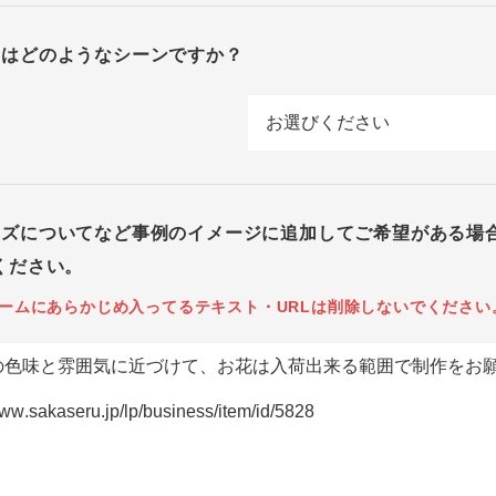
回はどのようなシーンですか？
イズについてなど事例のイメージに追加してご希望がある場
ください。
ームにあらかじめ入ってるテキスト・URLは削除しないでください