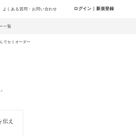
ログイン｜新規登録
よくある質問・お問い合わせ
ー一覧
んでセミオーダー
い
を伝え