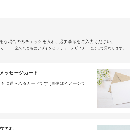
用な場合のみチェックを入れ、必要事項をご入力ください。
ジカード、立て札ともにデザインはフラワーデザイナーによって異なります。
メッセージカード
ともに送られるカードです (画像はイメージで
立て札