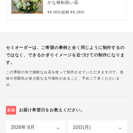
かな移転祝い花
¥6,000(総額 ¥8,190)
セミオーダーは、ご希望の事例と全く同じように制作するの
ではなく、できるかぎりイメージを近づけての制作になりま
す。
この季節の旬で新鮮なお花を使って制作させていただきますので、色
味や雰囲気が多少異なる可能性があること、予めご了承くださいま
せ。
お届け希望日をお教えください。
必須