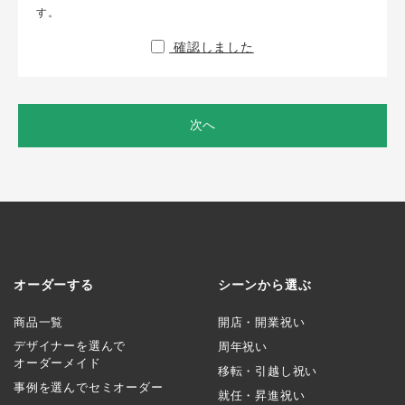
す。
確認しました
次へ
オーダーする
シーンから選ぶ
商品一覧
開店・開業祝い
デザイナーを選んで
周年祝い
オーダーメイド
移転・引越し祝い
事例を選んでセミオーダー
就任・昇進祝い