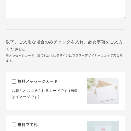
以下、ご入用な場合のみチェックを入れ、必要事項をご入力
ください。
※メッセージカード、立て札ともにデザインはフラワーデザイナーによって異なり
ます。
無料メッセージカード
お花とともに送られるカードです (画像
はイメージです)。
無料立て札