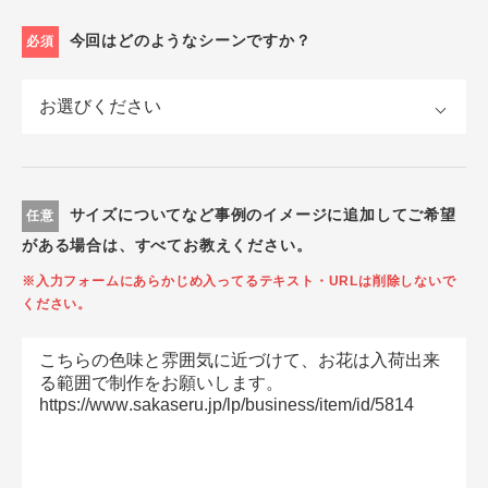
今回はどのようなシーンですか？
必須
サイズについてなど事例のイメージに追加してご希望
任意
がある場合は、すべてお教えください。
※入力フォームにあらかじめ入ってるテキスト・URLは削除しないで
ください。