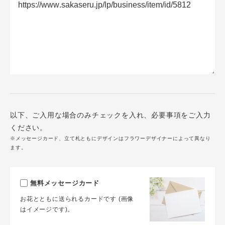
以下、ご入用な場合のみチェックを入れ、必要事項をご入力
ください。
※メッセージカード、立て札ともにデザインはフラワーデザイナーによって異なり
ます。
無料メッセージカード
お花とともに送られるカードです (画像
はイメージです)。