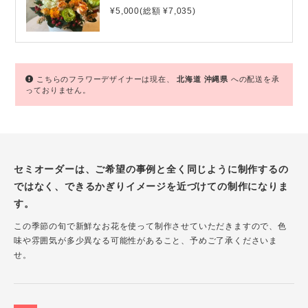
¥5,000(総額 ¥7,035)
こちらのフラワーデザイナーは現在、
北海道
沖縄県
への配送を承
っておりません。
セミオーダーは、ご希望の事例と全く同じように制作するの
ではなく、できるかぎりイメージを近づけての制作になりま
す。
この季節の旬で新鮮なお花を使って制作させていただきますので、色
味や雰囲気が多少異なる可能性があること、予めご了承くださいま
せ。