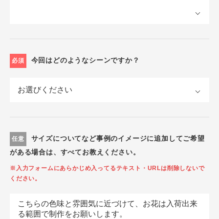
今回はどのようなシーンですか？
必須
サイズについてなど事例のイメージに追加してご希望
任意
がある場合は、すべてお教えください。
※入力フォームにあらかじめ入ってるテキスト・URLは削除しないで
ください。