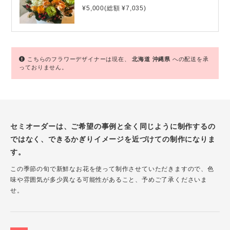
¥5,000(総額 ¥7,035)
こちらのフラワーデザイナーは現在、
北海道
沖縄県
への配送を承
っておりません。
セミオーダーは、ご希望の事例と全く同じように制作するの
ではなく、できるかぎりイメージを近づけての制作になりま
す。
この季節の旬で新鮮なお花を使って制作させていただきますので、色
味や雰囲気が多少異なる可能性があること、予めご了承くださいま
せ。