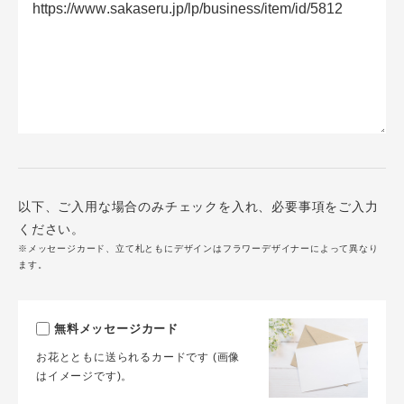
以下、ご入用な場合のみチェックを入れ、必要事項をご入力
ください。
※メッセージカード、立て札ともにデザインはフラワーデザイナーによって異なり
ます。
無料メッセージカード
お花とともに送られるカードです (画像
はイメージです)。