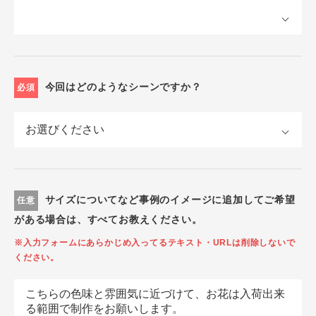
今回はどのようなシーンですか？
必須
サイズについてなど事例のイメージに追加してご希望
任意
がある場合は、すべてお教えください。
※入力フォームにあらかじめ入ってるテキスト・URLは削除しないで
ください。