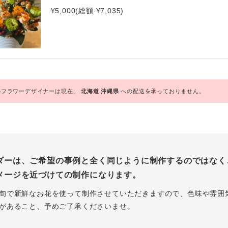
¥5,000(総額 ¥7,035)
フラワーデザイナーは現在、
北海道
沖縄県
への配送を承っておりません。
ダーは、ご希望の事例と全く同じように制作するのではなく
メージを近づけての制作になります。
旬で新鮮なお花を使って制作させていただきますので、色味や雰囲
があること、予めご了承くださいませ。