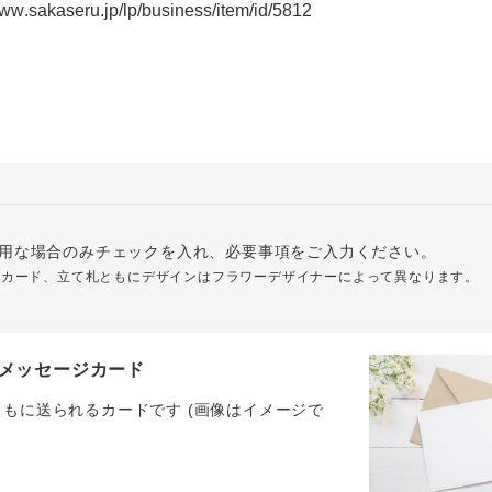
用な場合のみチェックを入れ、必要事項をご入力ください。
ジカード、立て札ともにデザインはフラワーデザイナーによって異なります。
メッセージカード
ともに送られるカードです (画像はイメージで