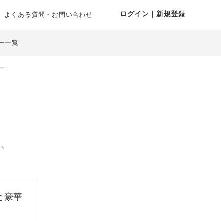
ログイン｜新規登録
よくある質問・お問い合わせ
ー一覧
ー
い
と豪華