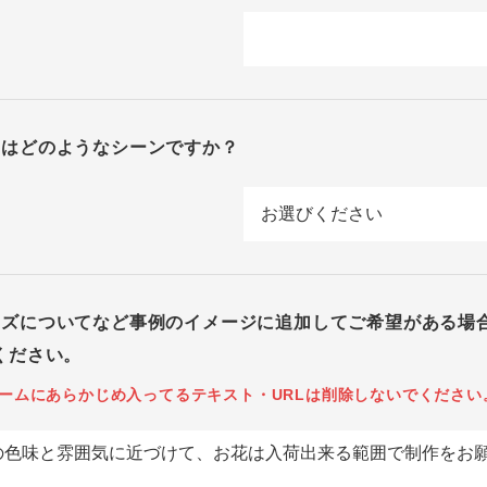
回はどのようなシーンですか？
イズについてなど事例のイメージに追加してご希望がある場
ください。
ームにあらかじめ入ってるテキスト・URLは削除しないでください