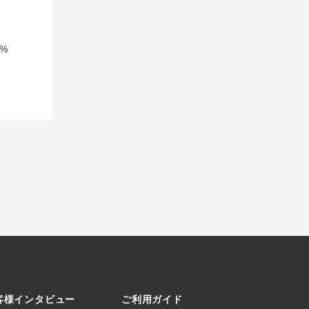
%
客様インタビュー
ご利用ガイド