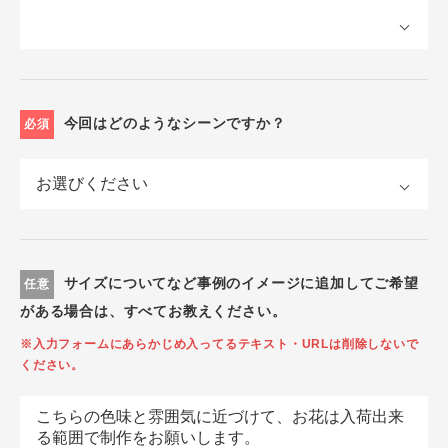
今回はどのようなシーンですか？
必須
サイズについてなど事例のイメージに追加してご希望
任意
がある場合は、すべてお教えください。
※入力フォームにあらかじめ入ってるテキスト・URLは削除しないで
ください。