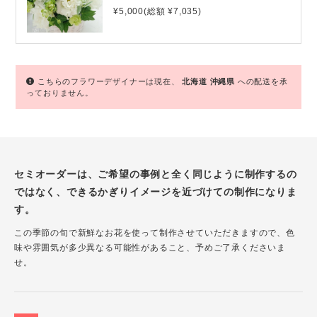
¥5,000(総額 ¥7,035)
こちらのフラワーデザイナーは現在、
北海道
沖縄県
への配送を承
っておりません。
セミオーダーは、ご希望の事例と全く同じように制作するの
ではなく、できるかぎりイメージを近づけての制作になりま
す。
この季節の旬で新鮮なお花を使って制作させていただきますので、色
味や雰囲気が多少異なる可能性があること、予めご了承くださいま
せ。