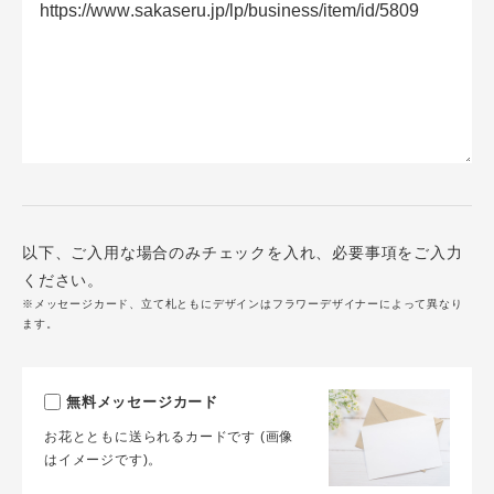
以下、ご入用な場合のみチェックを入れ、必要事項をご入力
ください。
※メッセージカード、立て札ともにデザインはフラワーデザイナーによって異なり
ます。
無料メッセージカード
お花とともに送られるカードです (画像
はイメージです)。