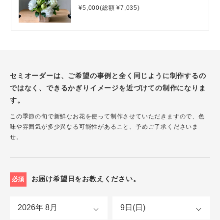
¥5,000(総額 ¥7,035)
セミオーダーは、ご希望の事例と全く同じように制作するの
ではなく、できるかぎりイメージを近づけての制作になりま
す。
この季節の旬で新鮮なお花を使って制作させていただきますので、色
味や雰囲気が多少異なる可能性があること、予めご了承くださいま
せ。
お届け希望日をお教えください。
必須