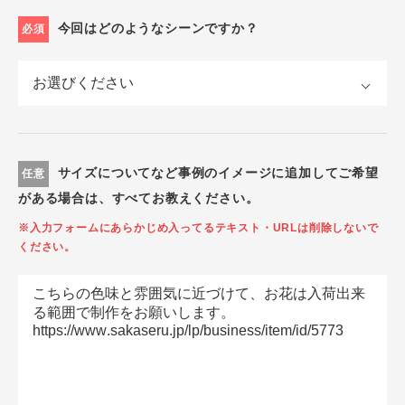
今回はどのようなシーンですか？
必須
サイズについてなど事例のイメージに追加してご希望
任意
がある場合は、すべてお教えください。
※入力フォームにあらかじめ入ってるテキスト・URLは削除しないで
ください。