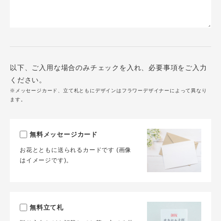
以下、ご入用な場合のみチェックを入れ、必要事項をご入力
ください。
※メッセージカード、立て札ともにデザインはフラワーデザイナーによって異なり
ます。
無料メッセージカード
お花とともに送られるカードです (画像
はイメージです)。
無料立て札