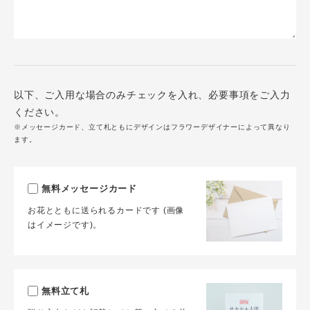
以下、ご入用な場合のみチェックを入れ、必要事項をご入力
ください。
※メッセージカード、立て札ともにデザインはフラワーデザイナーによって異なり
ます。
無料メッセージカード
お花とともに送られるカードです (画像
はイメージです)。
無料立て札