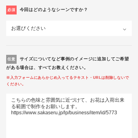
今回はどのようなシーンですか？
必須
サイズについてなど事例のイメージに追加してご希望
任意
がある場合は、すべてお教えください。
※入力フォームにあらかじめ入ってるテキスト・URLは削除しないで
ください。