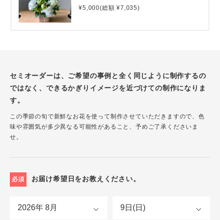
¥5,000(総額 ¥7,035)
セミオーダーは、ご希望の事例と全く同じように制作するの
ではなく、できるかぎりイメージを近づけての制作になりま
す。
この季節の旬で新鮮なお花を使って制作させていただきますので、色
味や雰囲気が多少異なる可能性があること、予めご了承くださいま
せ。
お届け希望日をお教えください。
必須