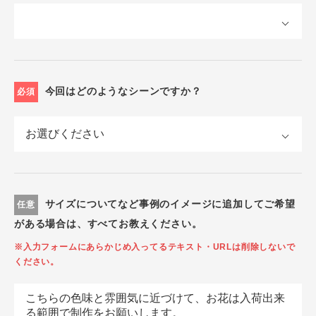
今回はどのようなシーンですか？
必須
サイズについてなど事例のイメージに追加してご希望
任意
がある場合は、すべてお教えください。
※入力フォームにあらかじめ入ってるテキスト・URLは削除しないで
ください。