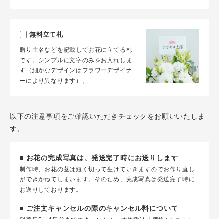
無料立て札
贈り主名などを記載してお花に立てる札
です。シンプルに文字のみをお入れしま
す（細かなデザインはフラワーデザイナ
ーにより異なります）。
以下の注意事項をご確認いただきチェックをお願いいたしま
す。
■ お花の完成写真は、発送完了時にお送りします
制作時、お花の茎は短く切って生けていきますのでお作り直し
ができかねてしまいます。そのため、完成写真は発送完了時に
お送りしております。
■ ご注文キャンセルの際のキャンセル料について