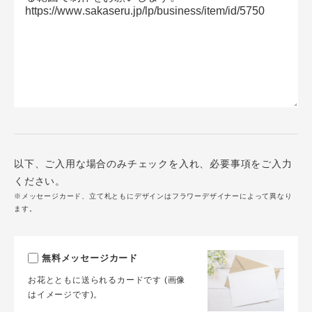
以下、ご入用な場合のみチェックを入れ、必要事項をご入力
ください。
※メッセージカード、立て札ともにデザインはフラワーデザイナーによって異なり
ます。
無料メッセージカード
お花とともに送られるカードです (画像
はイメージです)。