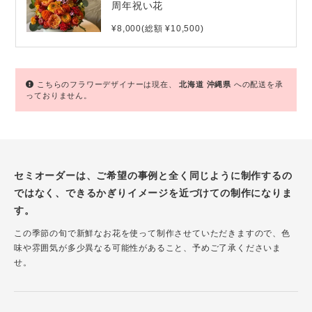
周年祝い花
¥8,000(総額 ¥10,500)
こちらのフラワーデザイナーは現在、
北海道
沖縄県
への配送を承
っておりません。
セミオーダーは、ご希望の事例と全く同じように制作するの
ではなく、できるかぎりイメージを近づけての制作になりま
す。
この季節の旬で新鮮なお花を使って制作させていただきますので、色
味や雰囲気が多少異なる可能性があること、予めご了承くださいま
せ。