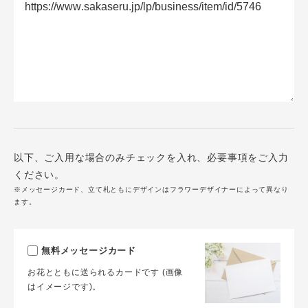
以下、ご入用な場合のみチェックを入れ、必要事項をご入力
ください。
※メッセージカード、立て札ともにデザインはフラワーデザイナーによって異なり
ます。
無料メッセージカード
お花とともに送られるカードです (画像
はイメージです)。