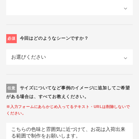
今回はどのようなシーンですか？
必須
サイズについてなど事例のイメージに追加してご希望
任意
がある場合は、すべてお教えください。
※入力フォームにあらかじめ入ってるテキスト・URLは削除しないで
ください。