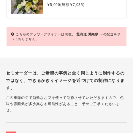
¥5,000(総額 ¥7,035)
こちらのフラワーデザイナーは現在、
北海道
沖縄県
への配送を承
っておりません。
セミオーダーは、ご希望の事例と全く同じように制作するの
ではなく、できるかぎりイメージを近づけての制作になりま
す。
この季節の旬で新鮮なお花を使って制作させていただきますので、色
味や雰囲気が多少異なる可能性があること、予めご了承くださいま
せ。