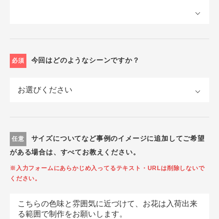
今回はどのようなシーンですか？
必須
サイズについてなど事例のイメージに追加してご希望
任意
がある場合は、すべてお教えください。
※入力フォームにあらかじめ入ってるテキスト・URLは削除しないで
ください。