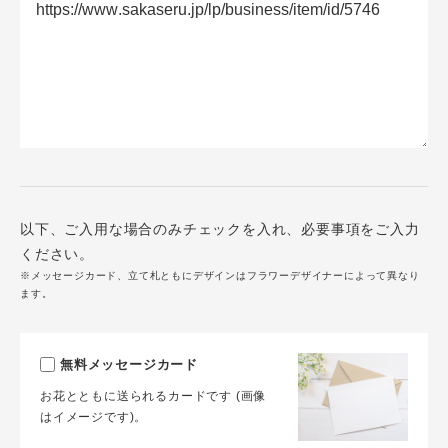
以下、ご入用な場合のみチェックを入れ、必要事項をご入力
ください。
※メッセージカード、立て札ともにデザインはフラワーデザイナーによって異なり
ます。
無料メッセージカード
お花とともに送られるカードです (画像
はイメージです)。