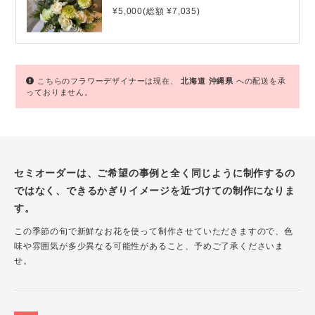
¥5,000(総額 ¥7,035)
こちらのフラワーデザイナーは現在、
北海道
沖縄県
への配送を承
っておりません。
セミオーダーは、ご希望の事例と全く同じように制作するの
ではなく、できるかぎりイメージを近づけての制作になりま
す。
この季節の旬で新鮮なお花を使って制作させていただきますので、色
味や雰囲気が多少異なる可能性があること、予めご了承くださいま
せ。