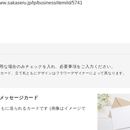
用な場合のみチェックを入れ、必要事項をご入力ください。
ジカード、立て札ともにデザインはフラワーデザイナーによって異なります。
メッセージカード
ともに送られるカードです (画像はイメージで