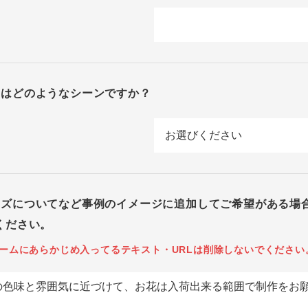
回はどのようなシーンですか？
イズについてなど事例のイメージに追加してご希望がある場
ください。
ームにあらかじめ入ってるテキスト・URLは削除しないでください