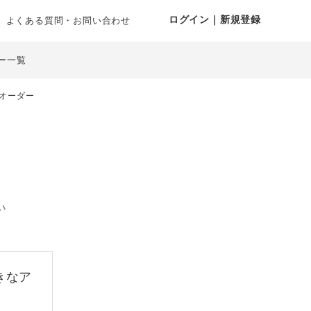
ログイン｜新規登録
よくある質問・お問い合わせ
ー一覧
オーダー
い
きなア