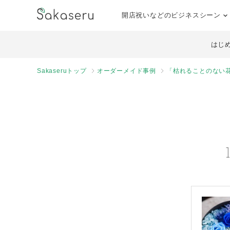
開店祝いなどのビジネスシーン
はじ
Sakaseruトップ
オーダーメイド事例
「枯れることのない