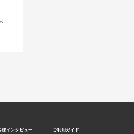
%
客様インタビュー
ご利用ガイド