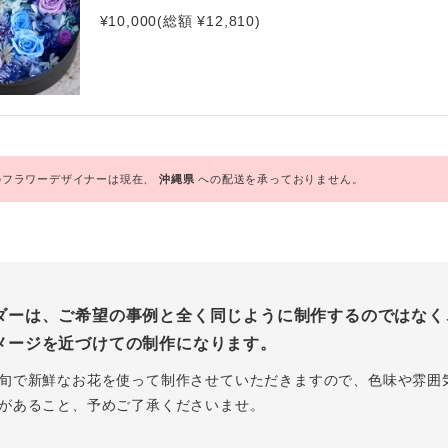
¥10,000(総額 ¥12,810)
フラワーデザイナーは現在、
沖縄県
への配送を承っておりません。
ダーは、ご希望の事例と全く同じように制作するのではなく
メージを近づけての制作になります。
旬で新鮮なお花を使って制作させていただきますので、色味や雰囲
があること、予めご了承くださいませ。