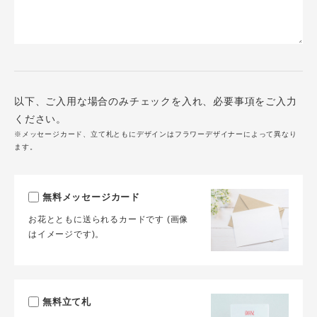
以下、ご入用な場合のみチェックを入れ、必要事項をご入力
ください。
※メッセージカード、立て札ともにデザインはフラワーデザイナーによって異なり
ます。
無料メッセージカード
お花とともに送られるカードです (画像
はイメージです)。
無料立て札