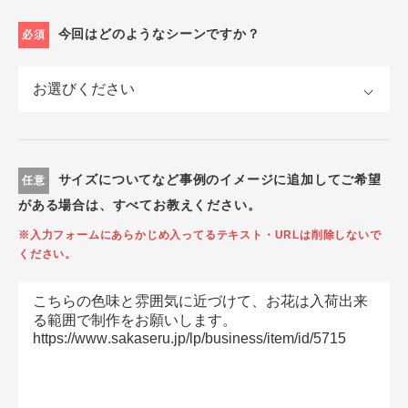
今回はどのようなシーンですか？
必須
サイズについてなど事例のイメージに追加してご希望
任意
がある場合は、すべてお教えください。
※入力フォームにあらかじめ入ってるテキスト・URLは削除しないで
ください。