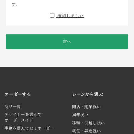
す。
確認しました
次へ
オーダーする
シーンから選ぶ
商品一覧
開店・開業祝い
デザイナーを選んで
周年祝い
オーダーメイド
移転・引越し祝い
事例を選んでセミオーダー
就任・昇進祝い