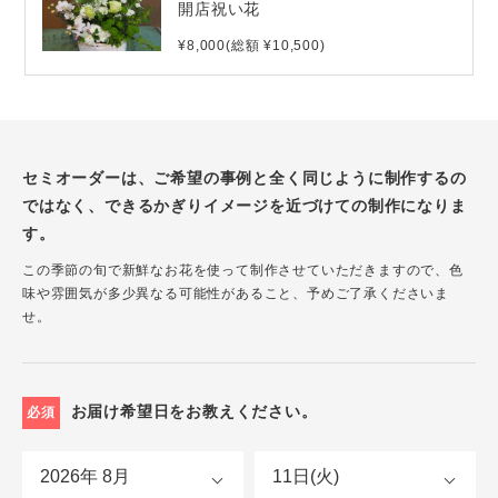
開店祝い花
¥8,000(総額 ¥10,500)
セミオーダーは、ご希望の事例と全く同じように制作するの
ではなく、できるかぎりイメージを近づけての制作になりま
す。
この季節の旬で新鮮なお花を使って制作させていただきますので、色
味や雰囲気が多少異なる可能性があること、予めご了承くださいま
せ。
お届け希望日をお教えください。
必須