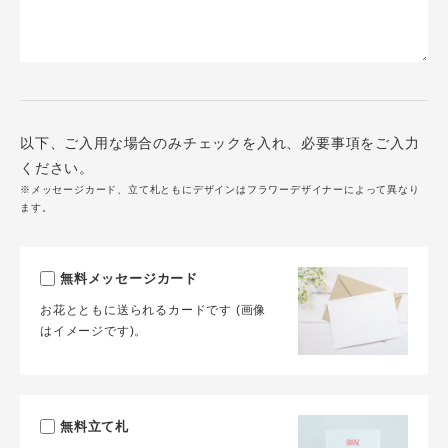
以下、ご入用な場合のみチェックを入れ、必要事項をご入力
ください。
※メッセージカード、立て札ともにデザインはフラワーデザイナーによって異なり
ます。
無料メッセージカード
お花とともに送られるカードです (画像
はイメージです)。
無料立て札