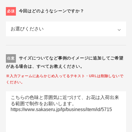
今回はどのようなシーンですか？
必須
サイズについてなど事例のイメージに追加してご希望
任意
がある場合は、すべてお教えください。
※入力フォームにあらかじめ入ってるテキスト・URLは削除しないで
ください。