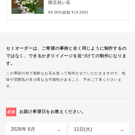
開店祝い花
¥8,000(総額 ¥10,500)
セミオーダーは、ご希望の事例と全く同じように制作するの
ではなく、できるかぎりイメージを近づけての制作になりま
す。
この季節の旬で新鮮なお花を使って制作させていただきますので、色
味や雰囲気が多少異なる可能性があること、予めご了承くださいま
せ。
お届け希望日をお教えください。
必須