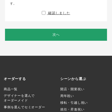
す。
確認しました
次へ
オーダーする
シーンから選ぶ
商品一覧
開店・開業祝い
デザイナーを選んで
周年祝い
オーダーメイド
移転・引越し祝い
事例を選んでセミオーダー
就任・昇進祝い