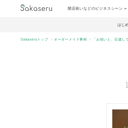
開店祝いなどのビジネスシーン
はじ
Sakaseruトップ
オーダーメイド事例
「お祝いと、応援し