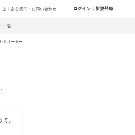
ログイン｜新規登録
よくある質問・お問い合わせ
ー一覧
セミオーダー
い
めて」