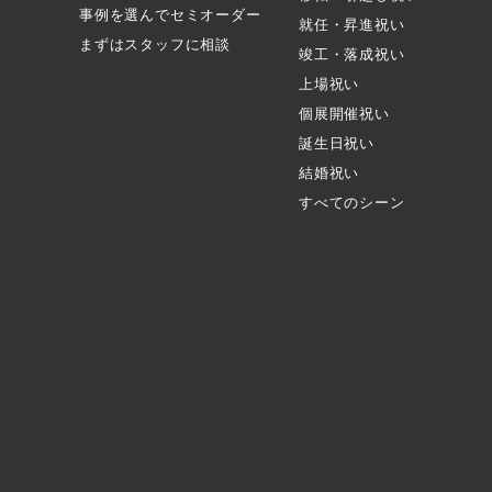
事例を選んでセミオーダー
就任・昇進祝い
まずはスタッフに相談
竣工・落成祝い
上場祝い
個展開催祝い
誕生日祝い
結婚祝い
すべてのシーン