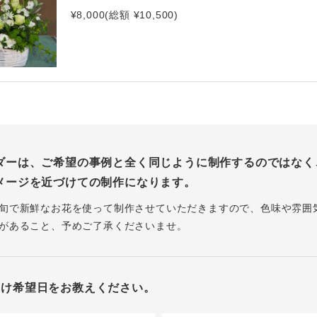
¥8,000(総額 ¥10,500)
ダーは、ご希望の事例と全く同じように制作するのではなく
メージを近づけての制作になります。
旬で新鮮なお花を使って制作させていただきますので、色味や雰囲
があること、予めご了承くださいませ。
届け希望日をお教えください。