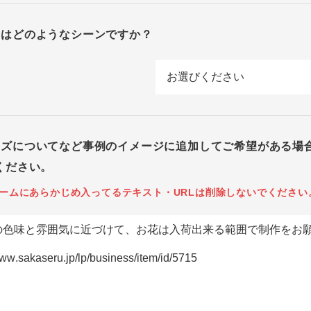
回はどのようなシーンですか？
イズについてなど事例のイメージに追加してご希望がある場
ください。
ームにあらかじめ入ってるテキスト・URLは削除しないでください