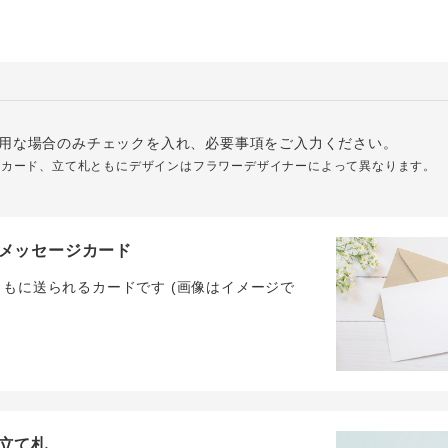
用な場合のみチェックを入れ、必要事項をご入力ください。
ジカード、立て札ともにデザインはフラワーデザイナーによって異なります。
メッセージカード
ともに送られるカードです (画像はイメージで
立て札