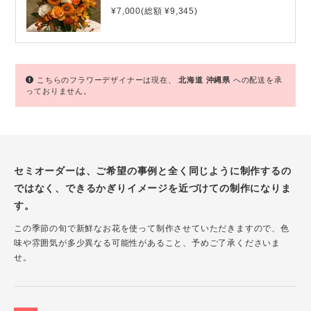
¥7,000(総額 ¥9,345)
こちらのフラワーデザイナーは現在、
北海道
沖縄県
への配送を承
っておりません。
セミオーダーは、ご希望の事例と全く同じように制作するの
ではなく、できるかぎりイメージを近づけての制作になりま
す。
この季節の旬で新鮮なお花を使って制作させていただきますので、色
味や雰囲気が多少異なる可能性があること、予めご了承くださいま
せ。