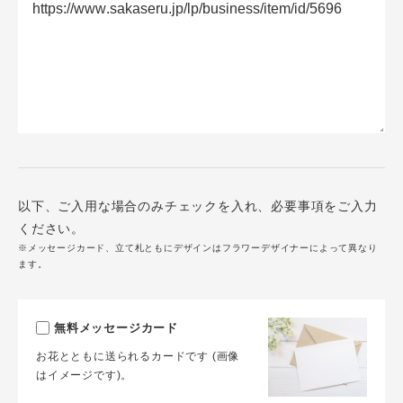
以下、ご入用な場合のみチェックを入れ、必要事項をご入力
ください。
※メッセージカード、立て札ともにデザインはフラワーデザイナーによって異なり
ます。
無料メッセージカード
お花とともに送られるカードです (画像
はイメージです)。