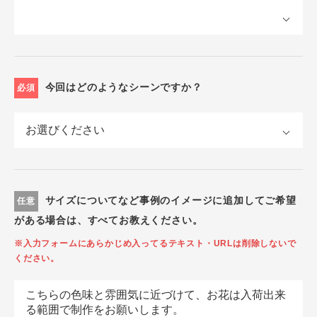
今回はどのようなシーンですか？
必須
サイズについてなど事例のイメージに追加してご希望
任意
がある場合は、すべてお教えください。
※入力フォームにあらかじめ入ってるテキスト・URLは削除しないで
ください。