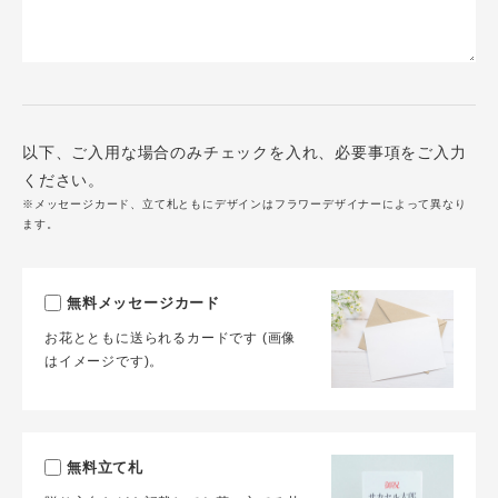
以下、ご入用な場合のみチェックを入れ、必要事項をご入力
ください。
※メッセージカード、立て札ともにデザインはフラワーデザイナーによって異なり
ます。
無料メッセージカード
お花とともに送られるカードです (画像
はイメージです)。
無料立て札