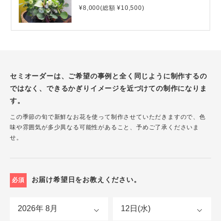
¥8,000(総額 ¥10,500)
セミオーダーは、ご希望の事例と全く同じように制作するの
ではなく、できるかぎりイメージを近づけての制作になりま
す。
この季節の旬で新鮮なお花を使って制作させていただきますので、色
味や雰囲気が多少異なる可能性があること、予めご了承くださいま
せ。
お届け希望日をお教えください。
必須