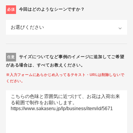
今回はどのようなシーンですか？
必須
サイズについてなど事例のイメージに追加してご希望
任意
がある場合は、すべてお教えください。
※入力フォームにあらかじめ入ってるテキスト・URLは削除しないで
ください。