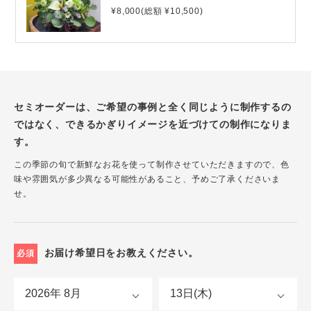
¥8,000(総額 ¥10,500)
セミオーダーは、ご希望の事例と全く同じように制作するの
ではなく、できるかぎりイメージを近づけての制作になりま
す。
この季節の旬で新鮮なお花を使って制作させていただきますので、色
味や雰囲気が多少異なる可能性があること、予めご了承くださいま
せ。
お届け希望日をお教えください。
必須