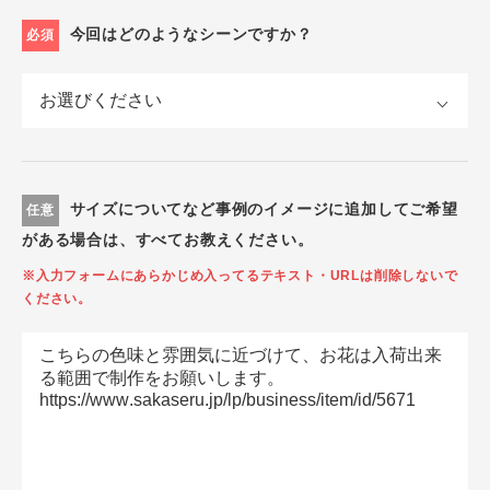
今回はどのようなシーンですか？
必須
サイズについてなど事例のイメージに追加してご希望
任意
がある場合は、すべてお教えください。
※入力フォームにあらかじめ入ってるテキスト・URLは削除しないで
ください。