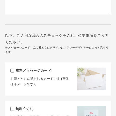
以下、ご入用な場合のみチェックを入れ、必要事項をご入力
ください。
※メッセージカード、立て札ともにデザインはフラワーデザイナーによって異なり
ます。
無料メッセージカード
お花とともに送られるカードです (画像
はイメージです)。
無料立て札