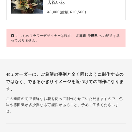
店祝い花
¥8,000(総額 ¥10,500)
こちらのフラワーデザイナーは現在、
北海道
沖縄県
への配送を承
っておりません。
セミオーダーは、ご希望の事例と全く同じように制作するの
ではなく、できるかぎりイメージを近づけての制作になりま
す。
この季節の旬で新鮮なお花を使って制作させていただきますので、色
味や雰囲気が多少異なる可能性があること、予めご了承くださいま
せ。