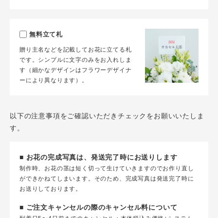
無料立て札
贈り主名などを記載してお花に立てる札
です。シンプルに文字のみをお入れしま
す（細かなデザインはフラワーデザイナ
ーにより異なります）。
以下の注意事項をご確認いただきチェックをお願いいたしま
す。
■ お花の完成写真は、発送完了時にお送りします
制作時、お花の茎は短く切って生けていきますのでお作り直し
ができかねてしまいます。そのため、完成写真は発送完了時に
お送りしております。
■ ご注文キャンセルの際のキャンセル料について