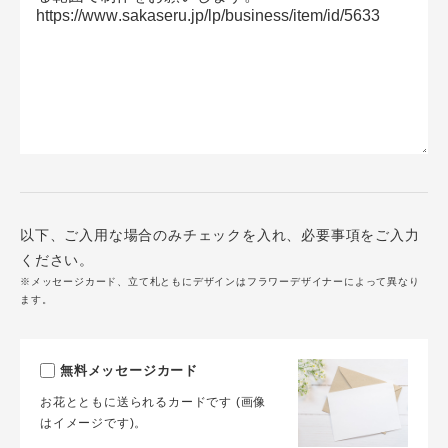
以下、ご入用な場合のみチェックを入れ、必要事項をご入力
ください。
※メッセージカード、立て札ともにデザインはフラワーデザイナーによって異なり
ます。
無料メッセージカード
お花とともに送られるカードです (画像
はイメージです)。