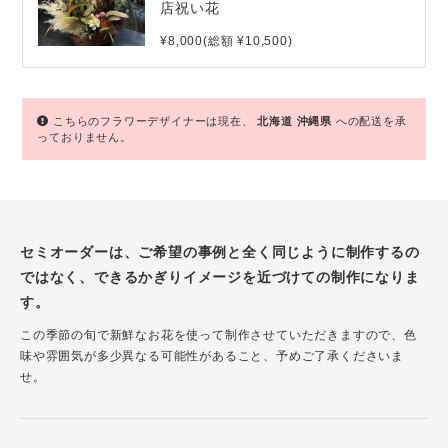
店祝い花
¥8,000(総額 ¥10,500)
こちらのフラワーデザイナーは現在、
北海道
沖縄県
への配送を承
っておりません。
セミオーダーは、ご希望の事例と全く同じように制作するの
ではなく、できるかぎりイメージを近づけての制作になりま
す。
この季節の旬で新鮮なお花を使って制作させていただきますので、色
味や雰囲気が多少異なる可能性があること、予めご了承くださいま
せ。