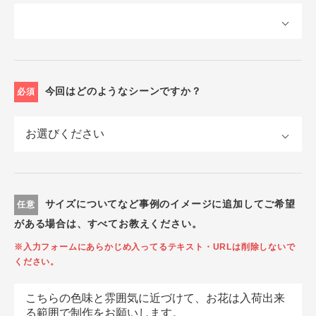
今回はどのようなシーンですか？
必須
サイズについてなど事例のイメージに追加してご希望
任意
がある場合は、すべてお教えください。
※入力フォームにあらかじめ入ってるテキスト・URLは削除しないで
ください。