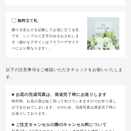
無料立て札
贈り主名などを記載してお花に立てる札
です。シンプルに文字のみをお入れしま
す（細かなデザインはフラワーデザイナ
ーにより異なります）。
以下の注意事項をご確認いただきチェックをお願いいたしま
す。
■ お花の完成写真は、発送完了時にお送りします
制作時、お花の茎は短く切って生けていきますのでお作り直し
ができかねてしまいます。そのため、完成写真は発送完了時に
お送りしております。
■ ご注文キャンセルの際のキャンセル料について