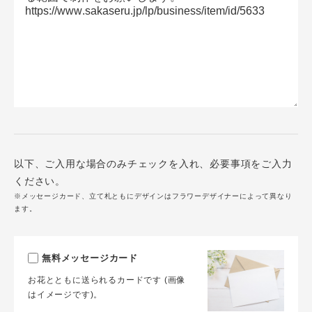
以下、ご入用な場合のみチェックを入れ、必要事項をご入力
ください。
※メッセージカード、立て札ともにデザインはフラワーデザイナーによって異なり
ます。
無料メッセージカード
お花とともに送られるカードです (画像
はイメージです)。