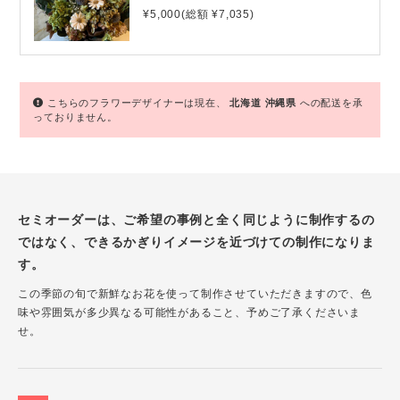
¥5,000(総額 ¥7,035)
こちらのフラワーデザイナーは現在、
北海道
沖縄県
への配送を承
っておりません。
セミオーダーは、ご希望の事例と全く同じように制作するの
ではなく、できるかぎりイメージを近づけての制作になりま
す。
この季節の旬で新鮮なお花を使って制作させていただきますので、色
味や雰囲気が多少異なる可能性があること、予めご了承くださいま
せ。