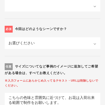
今回はどのようなシーンですか？
必須
サイズについてなど事例のイメージに追加してご希望
任意
がある場合は、すべてお教えください。
※入力フォームにあらかじめ入ってるテキスト・URLは削除しないで
ください。