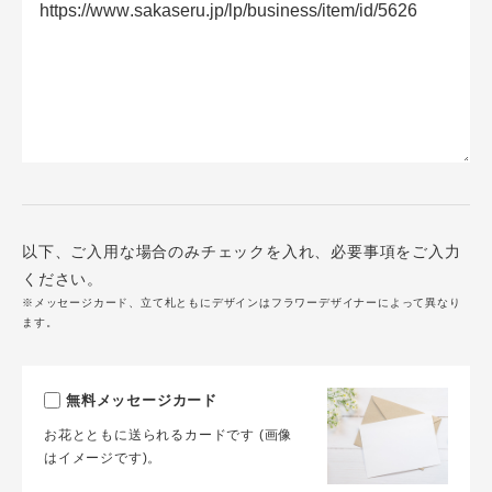
以下、ご入用な場合のみチェックを入れ、必要事項をご入力
ください。
※メッセージカード、立て札ともにデザインはフラワーデザイナーによって異なり
ます。
無料メッセージカード
お花とともに送られるカードです (画像
はイメージです)。