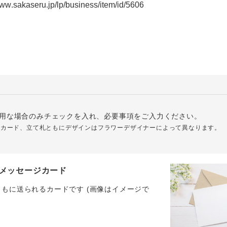
用な場合のみチェックを入れ、必要事項をご入力ください。
ジカード、立て札ともにデザインはフラワーデザイナーによって異なります。
メッセージカード
ともに送られるカードです (画像はイメージで