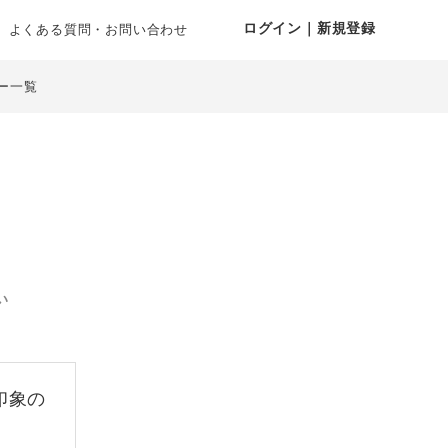
ログイン｜新規登録
よくある質問・お問い合わせ
ー一覧
い
印象の