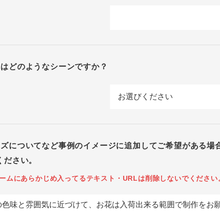
回はどのようなシーンですか？
イズについてなど事例のイメージに追加してご希望がある場
ください。
ームにあらかじめ入ってるテキスト・URLは削除しないでください