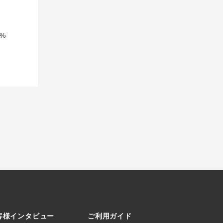
%
客様インタビュー
ご利用ガイド