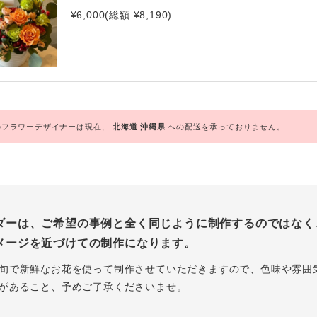
¥6,000(総額 ¥8,190)
フラワーデザイナーは現在、
北海道
沖縄県
への配送を承っておりません。
ダーは、ご希望の事例と全く同じように制作するのではなく
メージを近づけての制作になります。
旬で新鮮なお花を使って制作させていただきますので、色味や雰囲
があること、予めご了承くださいませ。