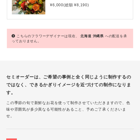
¥6,000(総額 ¥8,190)
こちらのフラワーデザイナーは現在、
北海道
沖縄県
への配送を承
っておりません。
セミオーダーは、ご希望の事例と全く同じように制作するの
ではなく、できるかぎりイメージを近づけての制作になりま
す。
この季節の旬で新鮮なお花を使って制作させていただきますので、色
味や雰囲気が多少異なる可能性があること、予めご了承くださいま
せ。