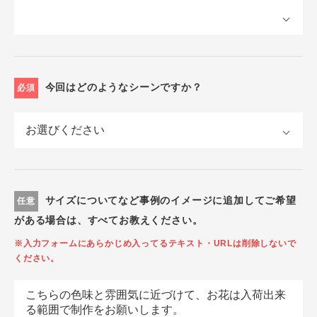
今回はどのようなシーンですか？
必須
サイズについてなど事例のイメージに追加してご希望
任意
がある場合は、すべてお教えください。
※入力フォームにあらかじめ入ってるテキスト・URLは削除しないで
ください。