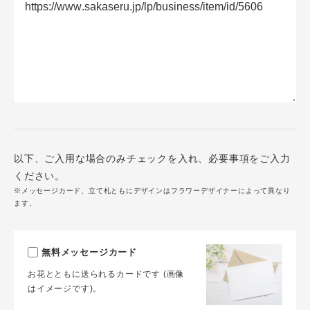
以下、ご入用な場合のみチェックを入れ、必要事項をご入力
ください。
※メッセージカード、立て札ともにデザインはフラワーデザイナーによって異なり
ます。
無料メッセージカード
お花とともに送られるカードです (画像
はイメージです)。