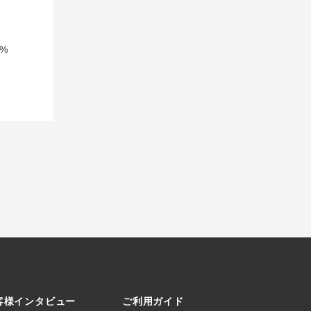
%
客様インタビュー
ご利用ガイド