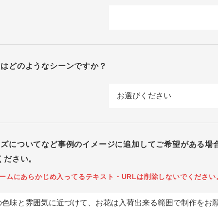
回はどのようなシーンですか？
イズについてなど事例のイメージに追加してご希望がある場
ください。
ームにあらかじめ入ってるテキスト・URLは削除しないでください