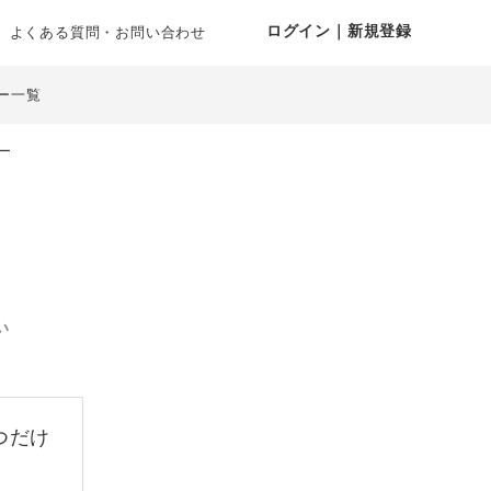
ログイン｜新規登録
よくある質問・お問い合わせ
ー一覧
ー
い
つだけ