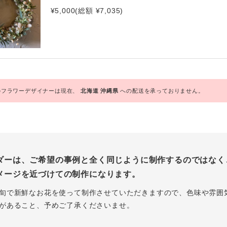
¥5,000(総額 ¥7,035)
フラワーデザイナーは現在、
北海道
沖縄県
への配送を承っておりません。
ダーは、ご希望の事例と全く同じように制作するのではなく
メージを近づけての制作になります。
旬で新鮮なお花を使って制作させていただきますので、色味や雰囲
があること、予めご了承くださいませ。