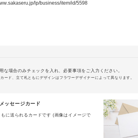
用な場合のみチェックを入れ、必要事項をご入力ください。
ジカード、立て札ともにデザインはフラワーデザイナーによって異なります。
メッセージカード
ともに送られるカードです (画像はイメージで