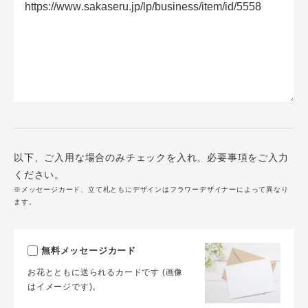
以下、ご入用な場合のみチェックを入れ、必要事項をご入力
ください。
※メッセージカード、立て札ともにデザインはフラワーデザイナーによって異なり
ます。
無料メッセージカード
お花とともに送られるカードです (画像
はイメージです)。