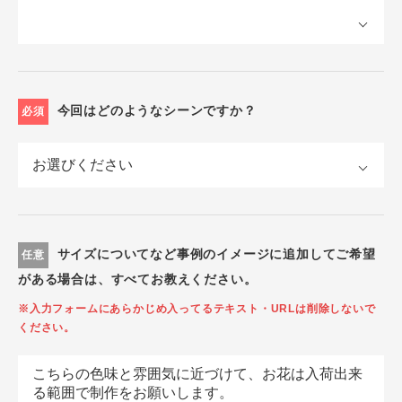
今回はどのようなシーンですか？
必須
サイズについてなど事例のイメージに追加してご希望
任意
がある場合は、すべてお教えください。
※入力フォームにあらかじめ入ってるテキスト・URLは削除しないで
ください。