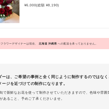
¥6,000(総額 ¥8,190)
フラワーデザイナーは現在、
北海道
沖縄県
への配送を承っておりません。
ダーは、ご希望の事例と全く同じように制作するのではなく
メージを近づけての制作になります。
旬で新鮮なお花を使って制作させていただきますので、色味や雰囲
があること、予めご了承くださいませ。