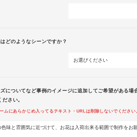
回はどのようなシーンですか？
イズについてなど事例のイメージに追加してご希望がある場
ください。
ームにあらかじめ入ってるテキスト・URLは削除しないでください