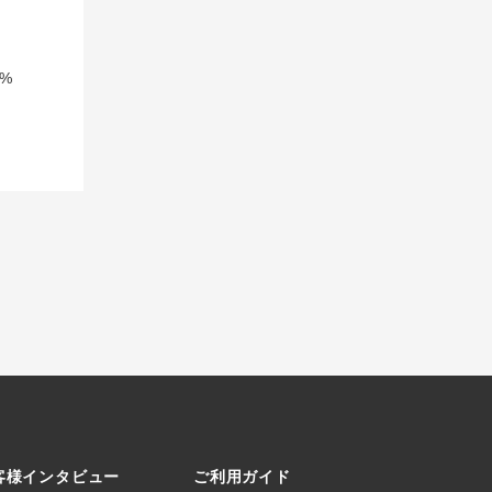
%
客様インタビュー
ご利用ガイド