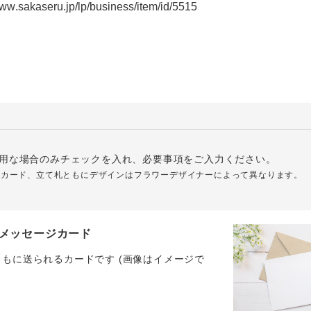
用な場合のみチェックを入れ、必要事項をご入力ください。
ジカード、立て札ともにデザインはフラワーデザイナーによって異なります。
メッセージカード
ともに送られるカードです (画像はイメージで