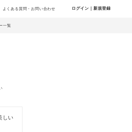
ログイン｜新規登録
よくある質問・お問い合わせ
ー一覧
い
美しい