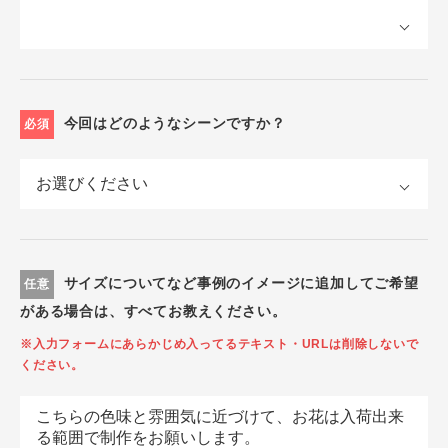
今回はどのようなシーンですか？
必須
サイズについてなど事例のイメージに追加してご希望
任意
がある場合は、すべてお教えください。
※入力フォームにあらかじめ入ってるテキスト・URLは削除しないで
ください。