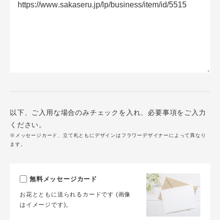
以下、ご入用な場合のみチェックを入れ、必要事項をご入力
ください。
※メッセージカード、立て札ともにデザインはフラワーデザイナーによって異なり
ます。
無料メッセージカード
お花とともに送られるカードです (画像
はイメージです)。