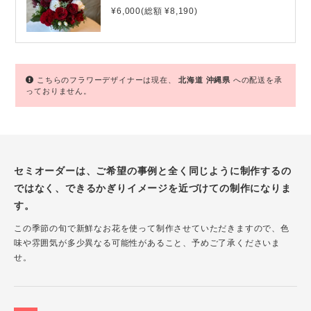
¥6,000(総額 ¥8,190)
こちらのフラワーデザイナーは現在、
北海道
沖縄県
への配送を承
っておりません。
セミオーダーは、ご希望の事例と全く同じように制作するの
ではなく、できるかぎりイメージを近づけての制作になりま
す。
この季節の旬で新鮮なお花を使って制作させていただきますので、色
味や雰囲気が多少異なる可能性があること、予めご了承くださいま
せ。