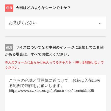
今回はどのようなシーンですか？
必須
サイズについてなど事例のイメージに追加してご希望
任意
がある場合は、すべてお教えください。
※入力フォームにあらかじめ入ってるテキスト・URLは削除しないで
ください。