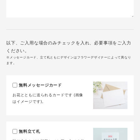
以下、ご入用な場合のみチェックを入れ、必要事項をご入力
ください。
※メッセージカード、立て札ともにデザインはフラワーデザイナーによって異なり
ます。
無料メッセージカード
お花とともに送られるカードです (画像
はイメージです)。
無料立て札