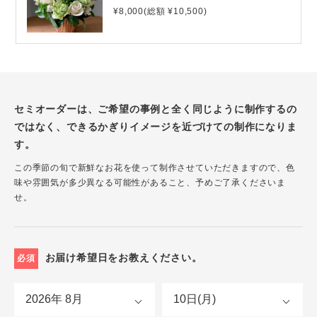
¥8,000(総額 ¥10,500)
セミオーダーは、ご希望の事例と全く同じように制作するの
ではなく、できるかぎりイメージを近づけての制作になりま
す。
この季節の旬で新鮮なお花を使って制作させていただきますので、色
味や雰囲気が多少異なる可能性があること、予めご了承くださいま
せ。
お届け希望日をお教えください。
必須