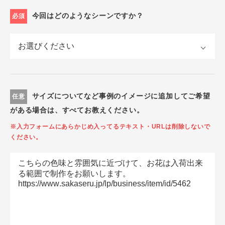
今回はどのようなシーンですか？
必須
サイズについてなど事例のイメージに追加してご希望
任意
がある場合は、すべてお教えください。
※入力フォームにあらかじめ入ってるテキスト・URLは削除しないで
ください。