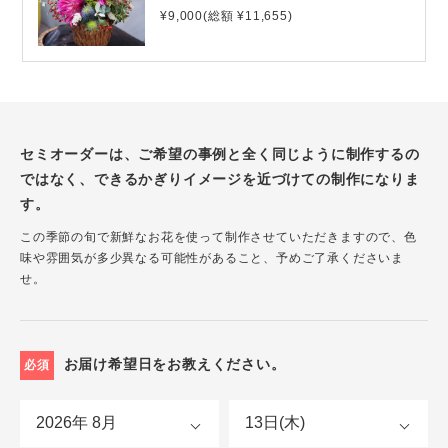
¥9,000(総額 ¥11,655)
セミオーダーは、ご希望の事例と全く同じように制作するの
ではなく、できるかぎりイメージを近づけての制作になりま
す。
この季節の旬で新鮮なお花を使って制作させていただきますので、色
味や雰囲気が多少異なる可能性があること、予めご了承くださいま
せ。
お届け希望日をお教えください。
必須