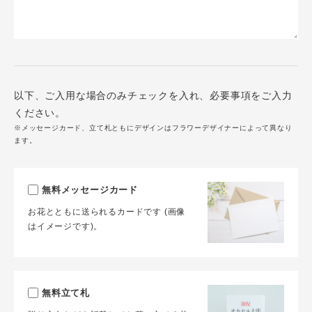
以下、ご入用な場合のみチェックを入れ、必要事項をご入力
ください。
※メッセージカード、立て札ともにデザインはフラワーデザイナーによって異なり
ます。
無料メッセージカード
お花とともに送られるカードです (画像
はイメージです)。
無料立て札