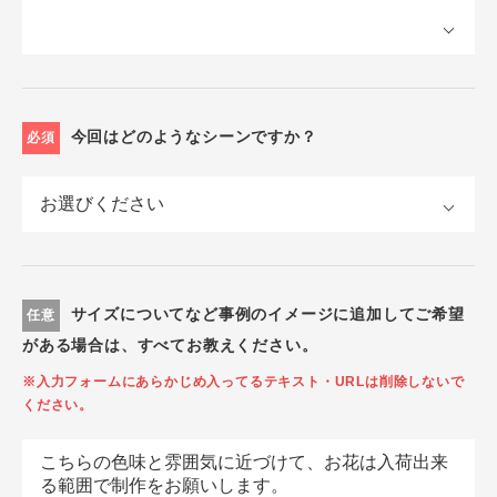
今回はどのようなシーンですか？
必須
サイズについてなど事例のイメージに追加してご希望
任意
がある場合は、すべてお教えください。
※入力フォームにあらかじめ入ってるテキスト・URLは削除しないで
ください。