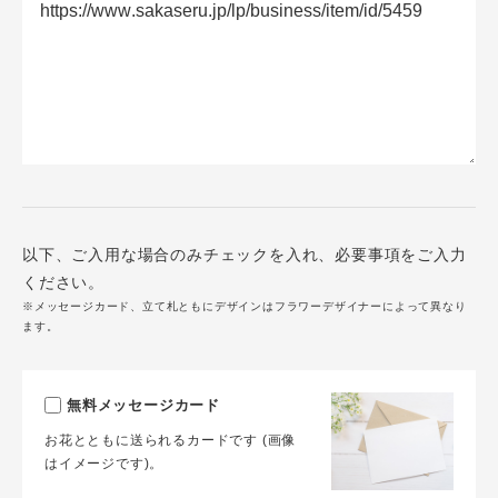
以下、ご入用な場合のみチェックを入れ、必要事項をご入力
ください。
※メッセージカード、立て札ともにデザインはフラワーデザイナーによって異なり
ます。
無料メッセージカード
お花とともに送られるカードです (画像
はイメージです)。