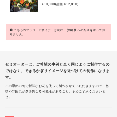
¥10,000(総額 ¥12,810)
こちらのフラワーデザイナーは現在、
沖縄県
への配送を承ってお
りません。
セミオーダーは、ご希望の事例と全く同じように制作するの
ではなく、できるかぎりイメージを近づけての制作になりま
す。
この季節の旬で新鮮なお花を使って制作させていただきますので、色
味や雰囲気が多少異なる可能性があること、予めご了承くださいま
せ。