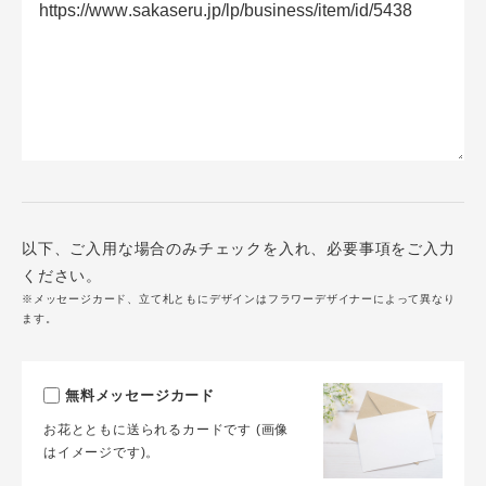
以下、ご入用な場合のみチェックを入れ、必要事項をご入力
ください。
※メッセージカード、立て札ともにデザインはフラワーデザイナーによって異なり
ます。
無料メッセージカード
お花とともに送られるカードです (画像
はイメージです)。