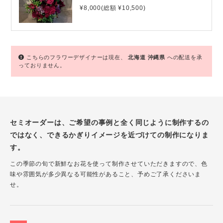
¥8,000(総額 ¥10,500)
こちらのフラワーデザイナーは現在、
北海道
沖縄県
への配送を承
っておりません。
セミオーダーは、ご希望の事例と全く同じように制作するの
ではなく、できるかぎりイメージを近づけての制作になりま
す。
この季節の旬で新鮮なお花を使って制作させていただきますので、色
味や雰囲気が多少異なる可能性があること、予めご了承くださいま
せ。