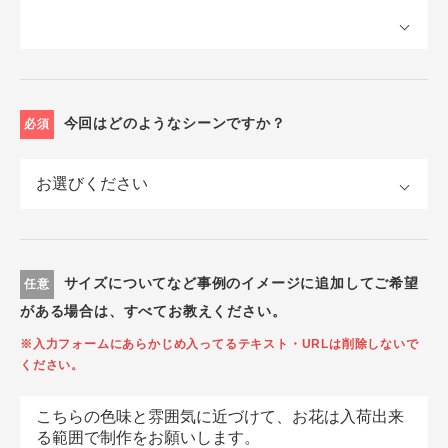
今回はどのようなシーンですか？
必須
サイズについてなど事例のイメージに追加してご希望
任意
がある場合は、すべてお教えください。
※入力フォームにあらかじめ入ってるテキスト・URLは削除しないで
ください。