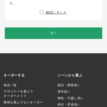
す。
確認しました
次へ
オーダーする
シーンから選ぶ
商品一覧
開店・開業祝い
デザイナーを選んで
周年祝い
オーダーメイド
移転・引越し祝い
事例を選んでセミオーダー
就任・昇進祝い