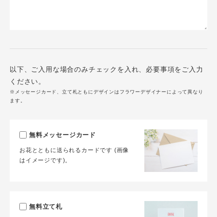
以下、ご入用な場合のみチェックを入れ、必要事項をご入力
ください。
※メッセージカード、立て札ともにデザインはフラワーデザイナーによって異なり
ます。
無料メッセージカード
お花とともに送られるカードです (画像
はイメージです)。
無料立て札