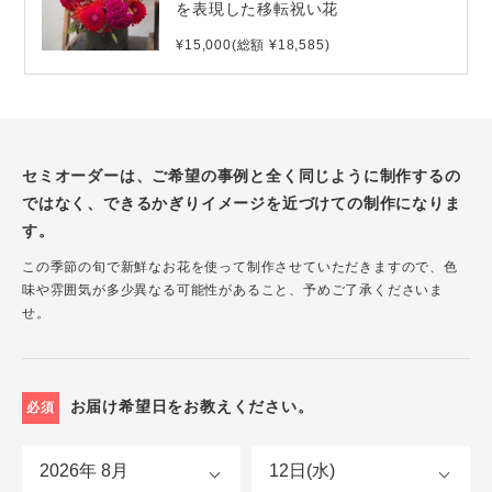
を表現した移転祝い花
¥15,000(総額 ¥18,585)
セミオーダーは、ご希望の事例と全く同じように制作するの
ではなく、できるかぎりイメージを近づけての制作になりま
す。
この季節の旬で新鮮なお花を使って制作させていただきますので、色
味や雰囲気が多少異なる可能性があること、予めご了承くださいま
せ。
お届け希望日をお教えください。
必須