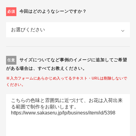
今回はどのようなシーンですか？
必須
サイズについてなど事例のイメージに追加してご希望
任意
がある場合は、すべてお教えください。
※入力フォームにあらかじめ入ってるテキスト・URLは削除しないで
ください。