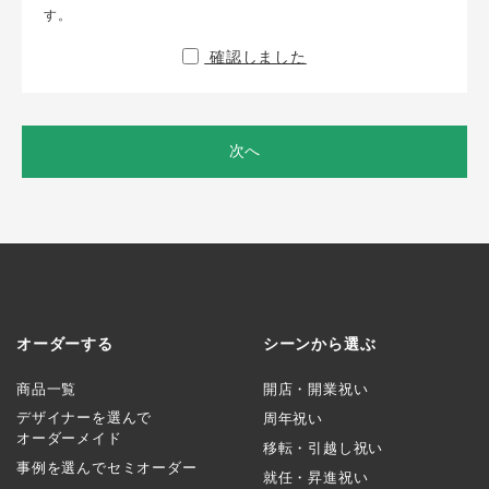
す。
確認しました
次へ
オーダーする
シーンから選ぶ
商品一覧
開店・開業祝い
デザイナーを選んで
周年祝い
オーダーメイド
移転・引越し祝い
事例を選んでセミオーダー
就任・昇進祝い