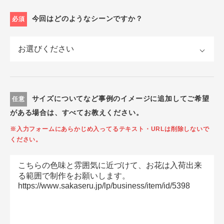
今回はどのようなシーンですか？
必須
サイズについてなど事例のイメージに追加してご希望
任意
がある場合は、すべてお教えください。
※入力フォームにあらかじめ入ってるテキスト・URLは削除しないで
ください。