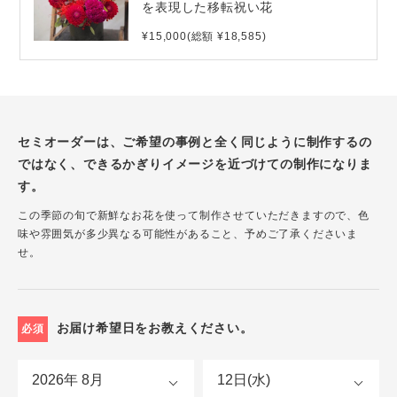
を表現した移転祝い花
¥15,000(総額 ¥18,585)
セミオーダーは、ご希望の事例と全く同じように制作するの
ではなく、できるかぎりイメージを近づけての制作になりま
す。
この季節の旬で新鮮なお花を使って制作させていただきますので、色
味や雰囲気が多少異なる可能性があること、予めご了承くださいま
せ。
お届け希望日をお教えください。
必須