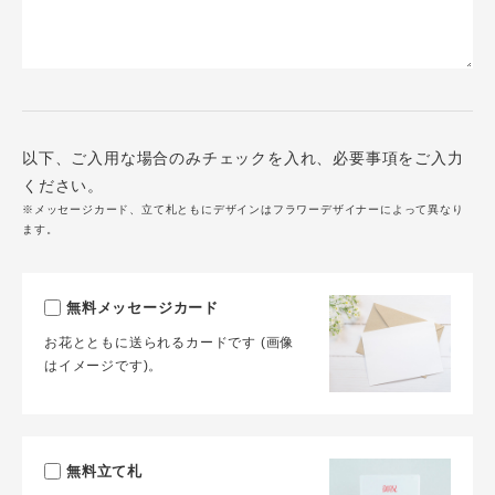
以下、ご入用な場合のみチェックを入れ、必要事項をご入力
ください。
※メッセージカード、立て札ともにデザインはフラワーデザイナーによって異なり
ます。
無料メッセージカード
お花とともに送られるカードです (画像
はイメージです)。
無料立て札