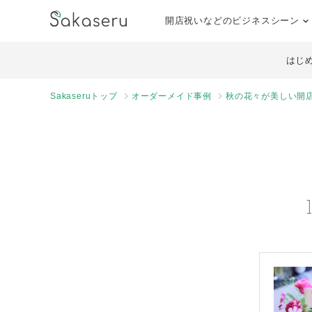
開店祝いなどのビジネスシーン
はじ
Sakaseruトップ
オーダーメイド事例
秋の花々が美しい開