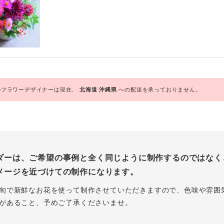
フラワーデザイナーは現在、
北海道
沖縄県
への配送を承っておりません。
ダーは、ご希望の事例と全く同じように制作するのではなく
メージを近づけての制作になります。
旬で新鮮なお花を使って制作させていただきますので、色味や雰囲
があること、予めご了承くださいませ。