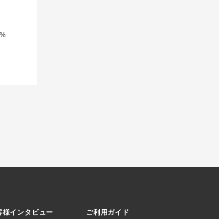
%
客様インタビュー
ご利用ガイド