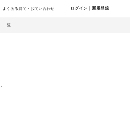
ログイン｜新規登録
よくある質問・お問い合わせ
ー一覧
い