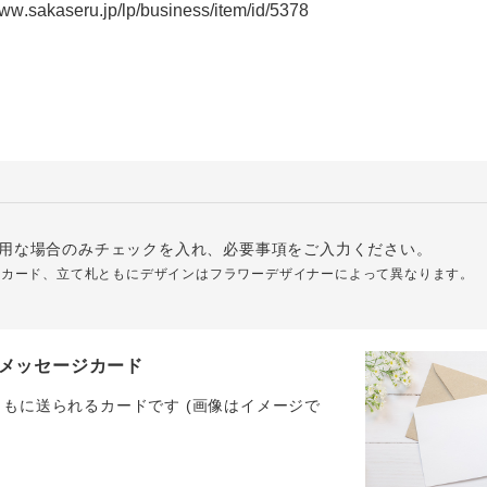
用な場合のみチェックを入れ、必要事項をご入力ください。
ジカード、立て札ともにデザインはフラワーデザイナーによって異なります。
メッセージカード
ともに送られるカードです (画像はイメージで