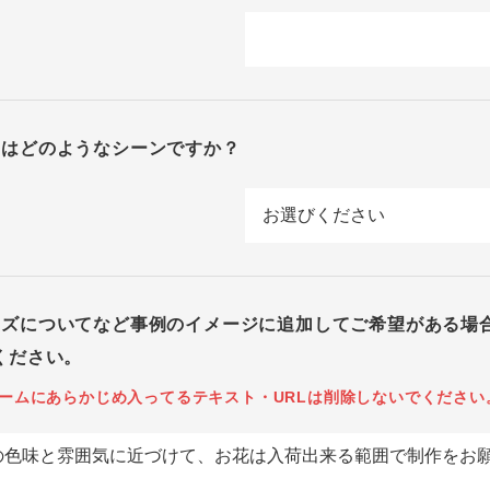
回はどのようなシーンですか？
イズについてなど事例のイメージに追加してご希望がある場
ください。
ームにあらかじめ入ってるテキスト・URLは削除しないでください