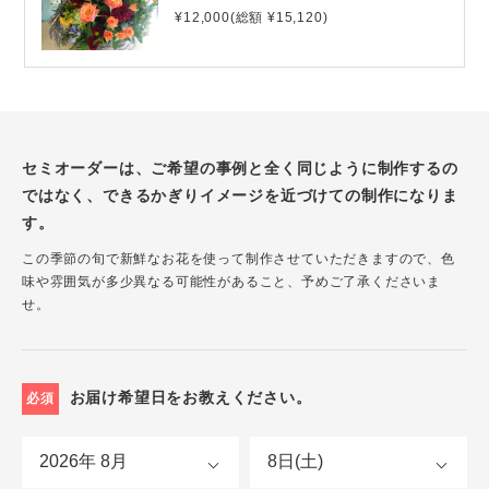
¥12,000(総額 ¥15,120)
セミオーダーは、ご希望の事例と全く同じように制作するの
ではなく、できるかぎりイメージを近づけての制作になりま
す。
この季節の旬で新鮮なお花を使って制作させていただきますので、色
味や雰囲気が多少異なる可能性があること、予めご了承くださいま
せ。
お届け希望日をお教えください。
必須