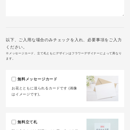
以下、ご入用な場合のみチェックを入れ、必要事項をご入力
ください。
※メッセージカード、立て札ともにデザインはフラワーデザイナーによって異なり
ます。
無料メッセージカード
お花とともに送られるカードです (画像
はイメージです)。
無料立て札