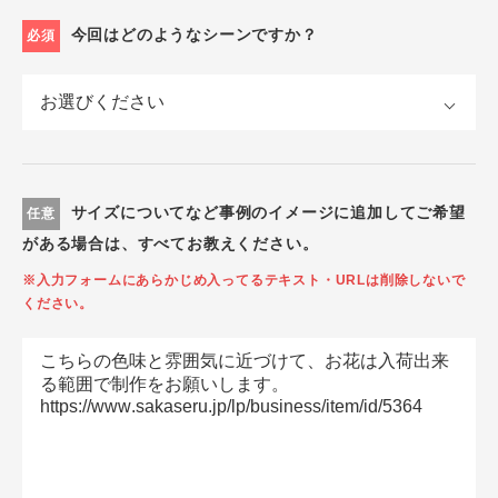
今回はどのようなシーンですか？
必須
サイズについてなど事例のイメージに追加してご希望
任意
がある場合は、すべてお教えください。
※入力フォームにあらかじめ入ってるテキスト・URLは削除しないで
ください。